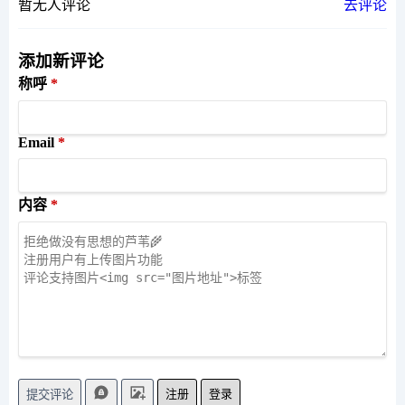
暂无人评论
去评论
添加新评论
称呼
Email
内容
注册
登录
提交评论