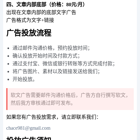
四、文章内部底部（价格：80元/月）
出现在文章内部的底部文字广告
广告格式为文字+链接
广告投放流程
通过邮件沟通价格，预约投放时间；
确认投放开始时间及付款方式；
通过支付宝、微信或银行转账等方式完成付款；
将广告图片、素材以及链接发送给我们；
开始投放。
软文广告需要邮件沟通价格后，广告方自行撰写软文，
然后我方审核通过即可发布。
如果您有广告投放需求，请立即联系我们：
chace981@gmail.com