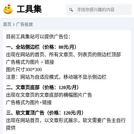
工具集
🔍
首页
广告投放
目前工具集站可以提供广告位：
一、全站侧边栏（价格：80元/月）
出现在网站的首页、所有文章页、列表页的侧边栏顶部
广告格式为图片 + 链接
图片尺寸300*300
注意：网站为自适应模式，移动端不显示侧边栏
二、文章页底部（价格：120元/月）
出现在文章页的文章底部的横幅图片广告
广告格式为图片+链接
三、软文置顶广告（价格：120元/月）
出现在网站首页，以文章形式展示，软文需要广告主自行
提供