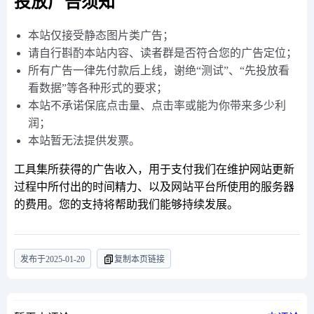
投放广告须知
本站仅接受静态图片类广告；
请自行斟酌本站内容、读者群是否符合您的广告定位；
所有广告一律先付款后上线，谢绝“测试”、“先投放看
看数据”等各种形式的要求；
本站不承诺保底点击量、点击率或能为你带来多少利
润；
本站暂无法提供发票。
工具集所获得的广告收入，用于支付我们在维护网站更新
过程中所付出的时间精力、以及网站平台所使用的服务器
的费用。您的支持将帮助我们能够持续发展。
发布于
2025-01-20
复制本页链接