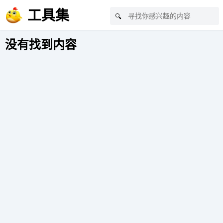
工具集
🔍
没有找到内容