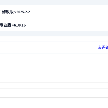
改版 v2025.2.2
专业版 v6.30.1b
去评