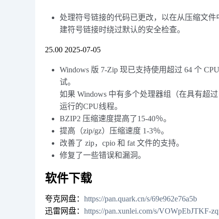
处理符号链接的代码已更改，以在从压缩文件中解
建符号链接时绕过默认的安全检查。
25.00 2025-07-05
Windows 版 7-Zip 现已支持使用超过 64 个 
试。
如果 Windows 中有多个处理器组（在具有超过
运行的CPU线程。
BZIP2 压缩速度提高了15-40％。
提高（zip/gz）压缩速度 1-3％。
改善了 zip，cpio 和 fat 文件的支持。
修复了一些错误和漏洞。
软件下载
夸克网盘：
https://pan.quark.cn/s/69e962e76a5b
迅雷网盘：
https://pan.xunlei.com/s/VOWpEbJTKF