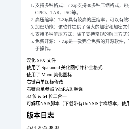
支持多种格式：7-Zip支持30多种压缩格式，
CPIO、TAR、ISO等。
高压缩率：7-Zip具有较高的压缩率，可以
加密功能：该软件提供了强大的加密和加密文
支持多种解压方式：除了支持常规的解压方式外
免费开源：7-Zip是一款完全免费的开源软
于操作。
汉化 SFX 文件
使用了 Sparanoid 美化图标并补全格式
使用了 Muou 美化图标
右键菜单图标修改
右键菜单参照 WinRAR 翻译
32 位 & 64 位二合一
可解压NSIS脚本（下载带有UnNSIS字样版本，使用
版本日志
25.01 2025-08-03