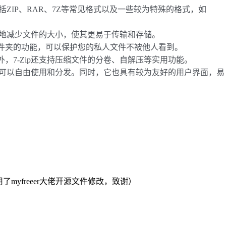
包括ZIP、RAR、7Z等常见格式以及一些较为特殊的格式，如
有效地减少文件的大小，使其更易于传输和存储。
件夹的功能，可以保护您的私人文件不被他人看到。
，7-Zip还支持压缩文件的分卷、自解压等实用功能。
件，可以自由使用和分发。同时，它也具有较为友好的用户界面，易
了myfreeer大佬开源文件修改，致谢）