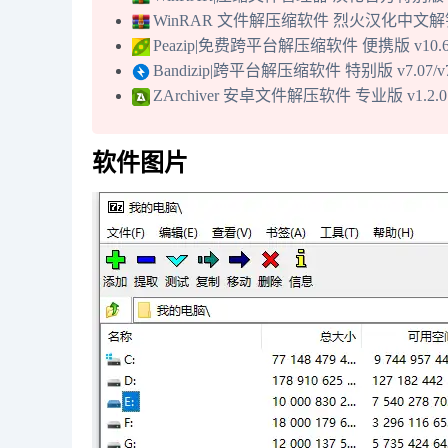
WinRAR 文件解压缩软件 烈火汉化中文解锁版 v
Peazip|免费跨平台解压缩软件 便携版 v10.6
Bandizip|跨平台解压缩软件 特别版 v7.07/v7
ZArchiver 安卓文件解压软件 专业版 v1.2.0
软件图片