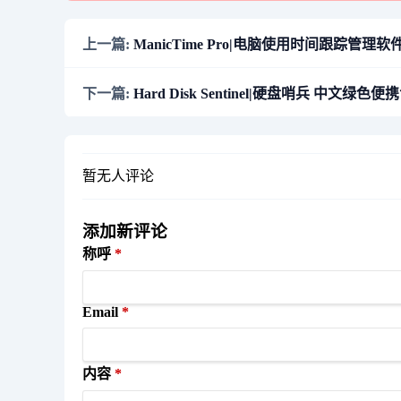
上一篇:
ManicTime Pro|电脑使用时间跟踪管理软件 修
下一篇:
Hard Disk Sentinel|硬盘哨兵 中文绿色便携
暂无人评论
添加新评论
称呼
Email
内容