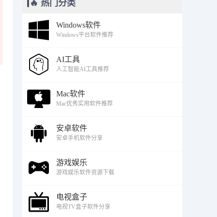
🔥 热门分类
Windows软件
Windows平台软件推荐
AI工具
人工智能AI工具推荐
Mac软件
Mac优秀实用软件推荐
安卓软件
安卓手机软件分享
游戏娱乐
游戏娱乐软件资源下载
电视盒子
电视TV盒子软件分享