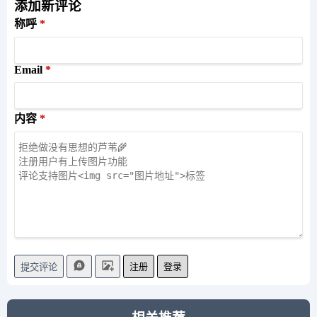
添加新评论
称呼
Email
内容
注册
登录
提交评论