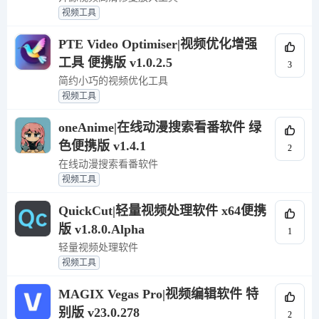
视频工具
PTE Video Optimiser|视频优化增强
工具 便携版 v1.0.2.5
3
简约小巧的视频优化工具
视频工具
oneAnime|在线动漫搜索看番软件 绿
色便携版 v1.4.1
2
在线动漫搜索看番软件
视频工具
QuickCut|轻量视频处理软件 x64便携
版 v1.8.0.Alpha
1
轻量视频处理软件
视频工具
MAGIX Vegas Pro|视频编辑软件 特
别版 v23.0.278
2