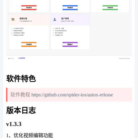
软件特色
软件教程
https://github.com/spider-ios/autox-release
版本日志
v1.3.3
1、优化视频编辑功能