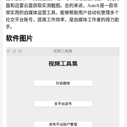
盘和迅雷云盘获取实测截图。总的来说，AutoX是一款非
常实用的自媒体运营工具，能够帮助用户自动化管理多个
社交平台账号，提高工作效率，是自媒体工作者的得力助
手。
软件图片