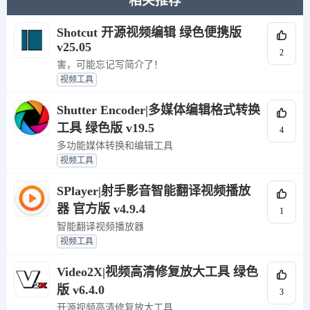
相关推荐
Shotcut 开源视频编辑 绿色便携版
v25.05
2
害，可能忘记写简介了！
视频工具
Shutter Encoder|多媒体编辑格式转换
工具 绿色版 v19.5
4
多功能媒体转换和编辑工具
视频工具
SPlayer|射手影音智能翻译视频播放
器 官方版 v4.9.4
1
智能翻译视频播放器
视频工具
Video2X|视频高清修复放大工具 绿色
版 v6.4.0
3
开源视频高清修复放大工具