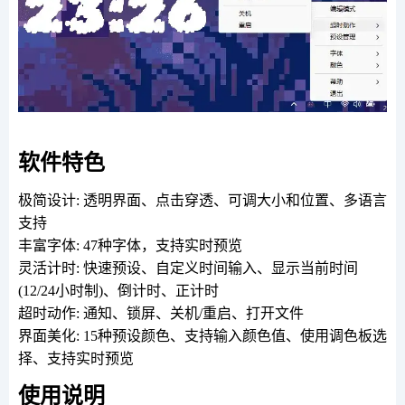
软件特色
极简设计: 透明界面、点击穿透、可调大小和位置、多语言
支持
丰富字体: 47种字体，支持实时预览
灵活计时: 快速预设、自定义时间输入、显示当前时间
(12/24小时制)、倒计时、正计时
超时动作: 通知、锁屏、关机/重启、打开文件
界面美化: 15种预设颜色、支持输入颜色值、使用调色板选
择、支持实时预览
使用说明