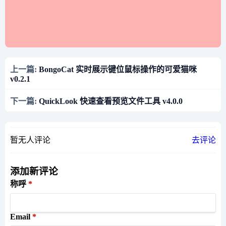
上一篇:
BongoCat 实时展示键位鼠标操作的可爱猫咪
v0.2.1
下一篇:
QuickLook 快速查看预览文件工具 v4.0.0
暂无人评论
去评论
添加新评论
称呼
Email