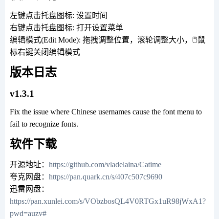
左键点击托盘图标: 设置时间
右键点击托盘图标: 打开设置菜单
编辑模式(Edit Mode): 拖拽调整位置，滚轮调整大小，🖱️鼠
标右键关闭编辑模式
版本日志
v1.3.1
Fix the issue where Chinese usernames cause the font menu to
fail to recognize fonts.
软件下载
开源地址：
https://github.com/vladelaina/Catime
夸克网盘：
https://pan.quark.cn/s/407c507c9690
迅雷网盘：
https://pan.xunlei.com/s/VObzbosQL4V0RTGx1uR98jWxA1?
pwd=auzv#