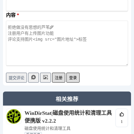
内容
注册
登录
提交评论
相关推荐
WinDirStat|磁盘使用统计和清理工具
便携版 v2.2.2
1
磁盘使用统计和清理工具