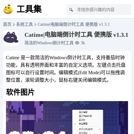
工具集
🔍
首页
系统工具
Catime|电脑端倒计时工具 便携版 v1.3.1
Catime|电脑端倒计时工具 便携版 v1.3.1
简洁的Windows倒计时工具
3k
Catime 是一款简洁的Windows倒计时工具，支持番茄时钟
功能，具有透明界面和丰富的自定义选项。左键点击托盘
图标可以自行设置时间。编辑模式(Edit Mode)可以拖拽调
整位置，滚轮调整大小，鼠标右键关闭编辑模式。
软件图片