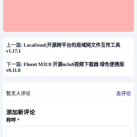
上一篇:
LocalSend|开源跨平台的局域网文件互传工具
v1.17.1
下一篇:
Fluent M3U8 开源m3u8视频下载器 绿色便携版
v0.11.0
暂无人评论
去评论
添加新评论
称呼