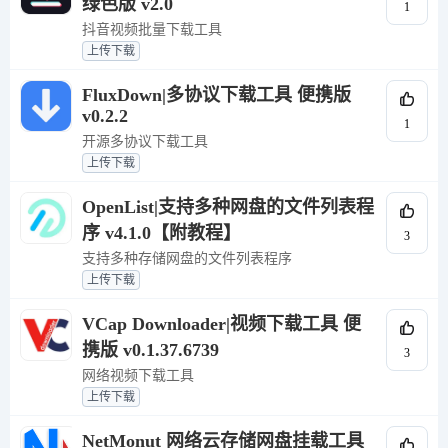
绿色版 v2.0
1
抖音视频批量下载工具
上传下载
FluxDown|多协议下载工具 便携版
v0.2.2
1
开源多协议下载工具
上传下载
OpenList|支持多种网盘的文件列表程
序 v4.1.0【附教程】
3
支持多种存储网盘的文件列表程序
上传下载
VCap Downloader|视频下载工具 便
携版 v0.1.37.6739
3
网络视频下载工具
上传下载
NetMonut 网络云存储网盘挂载工具