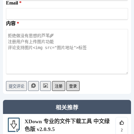
Email
内容
注册
登录
提交评论
相关推荐
XDown 专业的文件下载工具 中文绿
色版 v2.0.9.5
2