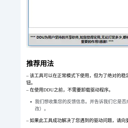
推荐用法
– 该工具可以在正常模式下使用，但为了绝对的稳
钮。
– 在使用DDU之前，不需要卸载驱动程序。
我们想收集您的反馈信息。并告诉我们它是否成
改）。
– 如果此工具成功解决了您遇到的驱动问题，请向