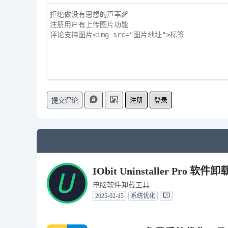
注册
登录
提交评论
IObit Uninstaller Pro 软
电脑软件卸载工具
2025-02-15
系统优化