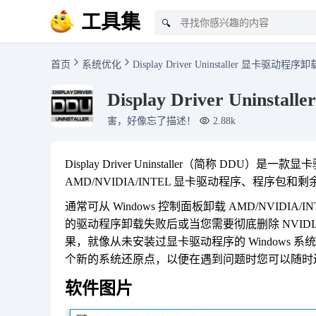
工具集
🔍
首页
系统优化
Display Driver Uninstaller 显卡驱动程
Display Driver Unin
害，好像忘了描述！
2.88k
Display Driver Uninstaller（简称 
AMD/NVIDIA/INTEL 显卡驱动程序、程
通常可从 Windows 控制面板卸载 AMD/NVI
的驱动程序卸载失败后或当您需要彻底删除 NVIDI
果，就像从未安装过显卡驱动程序的 Windows
个新的系统还原点，以便在遇到问题时您可以随时
软件图片