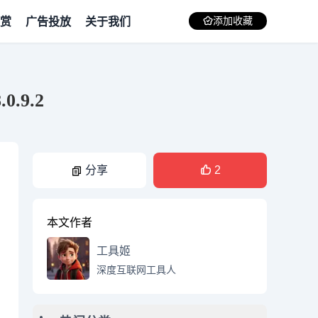
赏
广告投放
关于我们
添加收藏
0.9.2
分享
2
本文作者
工具姬
深度互联网工具人