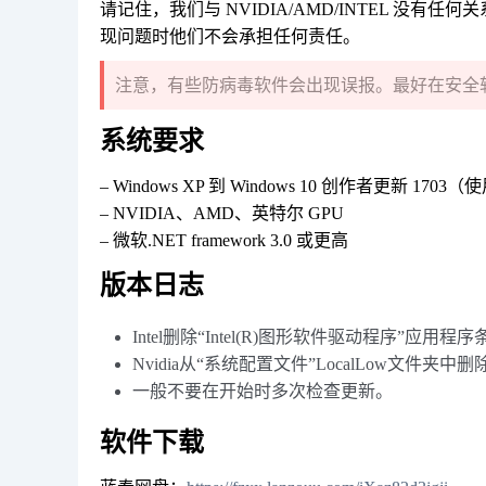
请记住，我们与 NVIDIA/AMD/INTEL 没有任何
现问题时他们不会承担任何责任。
注意，有些防病毒软件会出现误报。最好在安全软
系统要求
– Windows XP 到 Windows 10 创作者更新
– NVIDIA、AMD、英特尔 GPU
– 微软.NET framework 3.0 或更高
版本日志
Intel删除“Intel(R)图形软件驱动程序”应用
Nvidia从“系统配置文件”LocalLow文件夹中删除
一般不要在开始时多次检查更新。
软件下载