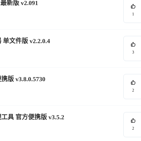
最新版 v2.091
1
单文件版 v2.2.0.4
3
版 v3.8.0.5730
2
工具 官方便携版 v3.5.2
2