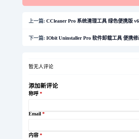
上一篇:
CCleaner Pro 系统清理工具 绿色便携版 v6.3
下一篇:
IObit Uninstaller Pro 软件卸载工具 便携修改
暂无人评论
添加新评论
称呼
Email
内容