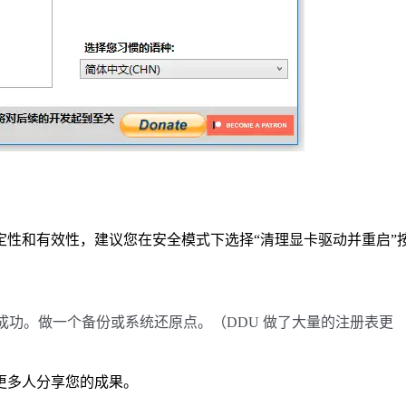
定性和有效性，建议您在安全模式下选择“清理显卡驱动并重启”
功。做一个备份或系统还原点。（DDU 做了大量的注册表更
更多人分享您的成果。