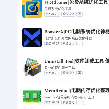
HDCleaner|免费系统优化工具 
免费系统优化工具
2025-09-17
系统优化
BoosterX|PC电脑系统优化神器 
俄罗斯公司开发的系统优化神器
2025-07-27
系统优化
Uninstall Tool|软件卸载工具 便携
专业的软件卸载工具
2025-08-19
系统优化
MemReduct|电脑内存优化整理
Windows轻量定时清理内存小工具
2025-07-31
系统优化
1