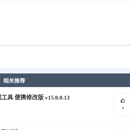
相关推荐
件卸载工具 便携修改版 v15.0.0.13
4