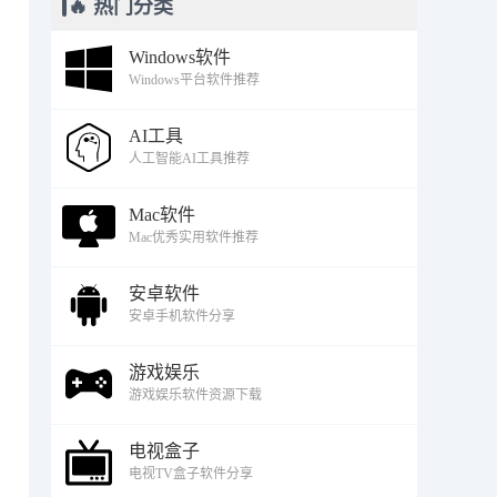
🔥 热门分类
Windows软件
Windows平台软件推荐
AI工具
人工智能AI工具推荐
Mac软件
Mac优秀实用软件推荐
安卓软件
安卓手机软件分享
游戏娱乐
游戏娱乐软件资源下载
电视盒子
电视TV盒子软件分享