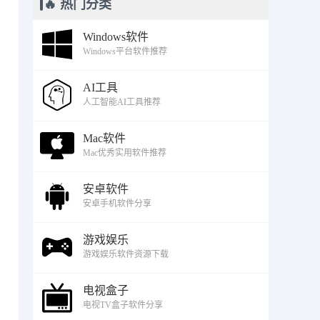
🔥 热门分类
Windows软件
Windows平台软件推荐
AI工具
人工智能AI工具推荐
Mac软件
Mac优秀实用软件推荐
安卓软件
安卓手机软件分享
游戏娱乐
游戏娱乐软件资源下载
电视盒子
电视TV盒子软件分享