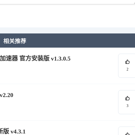
相关推荐
 官方安装版 v1.3.0.5
2
2.20
3
 v4.3.1