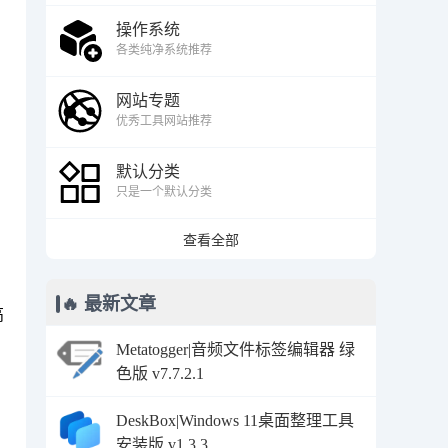
操作系统
各类纯净系统推荐
网站专题
优秀工具网站推荐
默认分类
只是一个默认分类
查看全部
🔥 最新文章
高
Metatogger|音频文件标签编辑器 绿
色版 v7.7.2.1
DeskBox|Windows 11桌面整理工具
安装版 v1.3.3