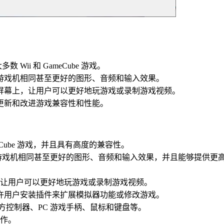
Wii 和 GameCube 游戏。
与实际游戏机相同甚至更好的图形、音频和输入效果。
到多个屏幕上，让用户可以更好地玩游戏或录制游戏视频。
断地更新和改进游戏兼容性和性能。
ameCube 游戏，并且具有高度的兼容性。
实际游戏机相同甚至更好的图形、音频和输入效果，并且能够提供更
，让用户可以更好地玩游戏或录制游戏视频。
持，允许用户安装插件来扩展模拟器功能或修改游戏。
控制器、PC 游戏手柄、鼠标和键盘等。
操作。