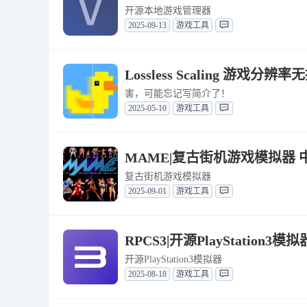
开源本地游戏管理器
2025-09-13
游戏工具
Lossless Scaling 游戏分辨
害，可能忘记写简介了！
2025-05-10
游戏工具
MAME|复古街机游戏模拟器 中文
复古街机游戏模拟器
2025-09-01
游戏工具
RPCS3|开源PlayStation3模拟器
开源PlayStation3模拟器
2025-08-18
游戏工具