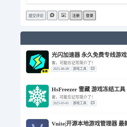
注册
登录
提交评论
光闪加速器 永久免费专线游戏加速器
害，可能忘记写简介了！
2025-06-09
游戏工具
HsFreezer 雪藏 游戏冻结工具 v
害，可能忘记写简介了！
2025-03-01
游戏工具
Vnite|开源本地游戏管理器 最新版