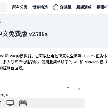
所有分类
博客精选
穿越机
愿望清单
捐赠打
a
 中文免费版 v2506a
be 和 Wii 的模拟器。它可以让电脑玩家以全高清 (1080p) 画质体
网等增强功能。使用此简单明了的 Wii 和 Nintendo 模拟
的控制台游戏。