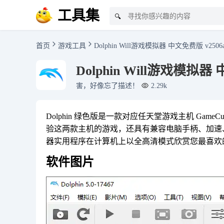
工具集
🔍
首页
游戏工具
Dolphin Will游戏模拟器 中文免费版 v2506
Dolphin Will游戏模拟器
害，好像忘了描述！
2.29k
Dolphin 绿色版是一款对应任天堂游戏主机 GameCu
验这两款主机的游戏，还具有兼容电脑手柄、加速、多人联
器实用程序在计算机上以全高清模式欣赏您最喜欢
软件图片