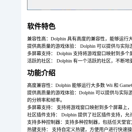
软件特色
兼容性高：Dolphin 具有高度的兼容性，能够运行大多数 
提供高质量的游戏体验： Dolphin 可以提供
多屏幕支持： Dolphin 支持将游戏窗口映射
活跃的社区： Dolphin 有一个活跃的社区，不
功能介绍
高度兼容性：Dolphin 能够运行大多数 Wii 和 G
提供高质量的游戏体验：Dolphin 可以提供与
的分辨率和帧率。
多屏幕支持： 支持将游戏窗口映射到多个屏幕上
社区插件支持： Dolphin 提供了社区插件支
支持多种控制器：支持多种控制器，包括任天堂官方
热键支持： 支持自定义热键，方便用户进行快速