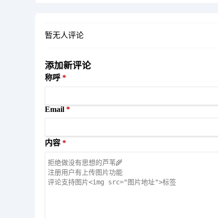
暂无人评论
添加新评论
称呼
Email
内容