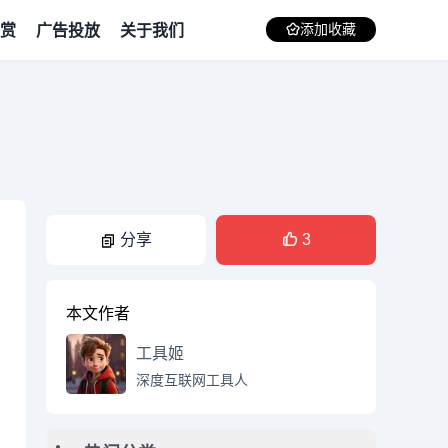
赏
广告投放
关于我们
添加收藏
分享
3
本文作者
工具姬
深度互联网工具人