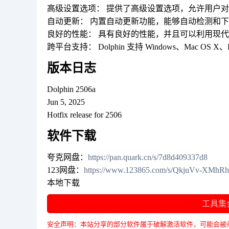
高级设置选项： 提供了高级设置选项，允许用户
自动更新： 内置自动更新功能，能够自动检测和
良好的性能： 具有良好的性能，并且可以利用现代
跨平台支持： Dolphin 支持 Windows、Mac OS 
版本日志
Dolphin 2506a
Jun 5, 2025
Hotfix release for 2506
软件下载
夸克网盘：
https://pan.quark.cn/s/7d8d409337d8
123网盘：
https://www.123865.com/s/QkjuVv-XMhRh
本地下载
工具集
安全声明：本站分享的部分软件属于破解激活软件，可能会被