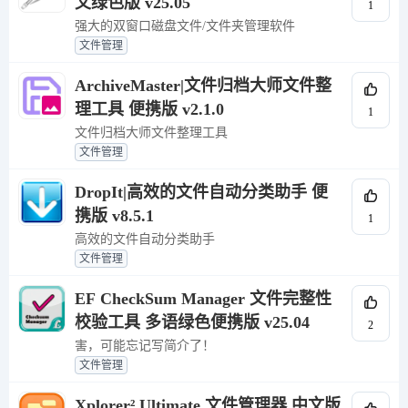
文绿色版 v25.05
1
强大的双窗口磁盘文件/文件夹管理软件
文件管理
ArchiveMaster|文件归档大师文件整
理工具 便携版 v2.1.0
1
文件归档大师文件整理工具
文件管理
DropIt|高效的文件自动分类助手 便
携版 v8.5.1
1
高效的文件自动分类助手
文件管理
EF CheckSum Manager 文件完整性
校验工具 多语绿色便携版 v25.04
2
害，可能忘记写简介了！
文件管理
Xplorer² Ultimate 文件管理器 中文版