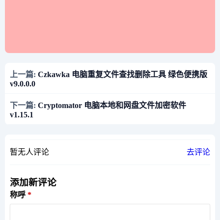
上一篇:
Czkawka 电脑重复文件查找删除工具 绿色便携版
v9.0.0.0
下一篇:
Cryptomator 电脑本地和网盘文件加密软件
v1.15.1
暂无人评论
去评论
添加新评论
称呼