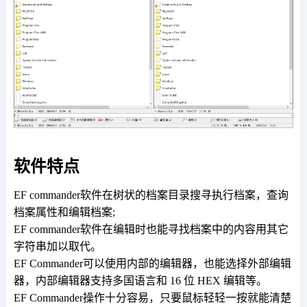
软件特点
EF commander软件在树状的档案目录搜寻执行档案，查询
档案属性和编辑档案;
EF commander软件在编辑时也能寻找档案中的内容用其它
字符串加以取代。
EF Commander可以使用内部的编辑器，也能选择外部编辑
器，内部编辑器支持多国语言和 16 位 HEX 编辑等。
EF Commander操作十分容易，只要鼠标轻轻一按就能清楚