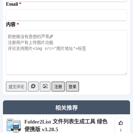
Email
内容
注册
登录
提交评论
相关推荐
Folder2List 文件列表生成工具 绿色
便携版 v3.28.5
1