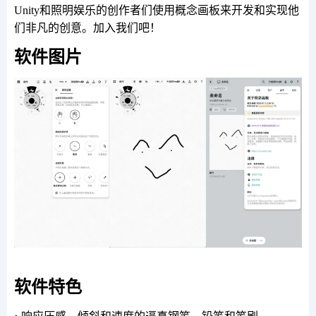
Unity和照明娱乐的创作者们使用概念画板来开发和实现他
们非凡的创意。加入我们吧！
软件图片
软件特色