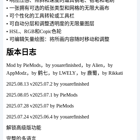
• 响应压感、倾斜和速度的逼真钢笔、铅笔和笔刷
• 一张拥有可选的纸张类型和网格的无限大画布
• 可个性化的工具转轮或工具栏
• 可自动分层和调整透明度的无限量图层
• HSL、RGB和Copic色轮
• 可编辑矢量绘图：将所画内容随时移动和调整
版本日志
Mod by PieMods，by youarefinished，by Alien，by
AppModz，by 鹤七，by LWELY，by 鹿蜀，by Rikkati
2025.08.13 v2025.07.2 by youarefinished
2025.08.05 v2025.07.1 by PieMods
2025.07.28 v2025.07 by PieMods
2025.07.24 v2025.06.4 by youarefinished
解锁高级版功能
完整的多语言