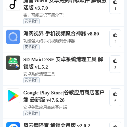
魔音Morin 安卓免费听歌软件 解锁激
活版 v3.7.0
1
害，可能忘记写简介了！
安卓软件
海阔视界 手机视频聚合神器 v8.80
功能强大的手机视频聚合神器
2
安卓软件
SD Maid 2/SE|安卓系统清理工具 解
锁版 v1.5.2
3
安卓系统清理工具
安卓软件
Google Play Store|谷歌应用商店客户
端 最新版 v47.6.28
6
安卓谷歌应用商店客户端
安卓软件
风云翻译官 解锁会员版 v2.0.2