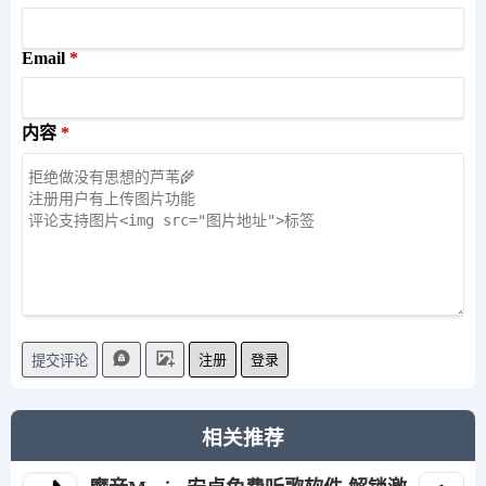
Email
内容
注册
登录
提交评论
相关推荐