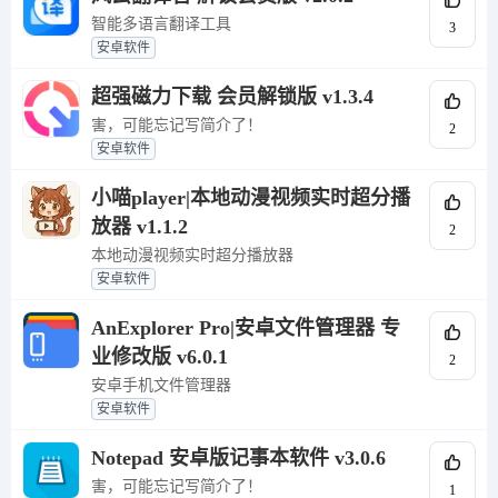
智能多语言翻译工具
3
安卓软件
超强磁力下载 会员解锁版 v1.3.4
害，可能忘记写简介了！
2
安卓软件
小喵player|本地动漫视频实时超分播
放器 v1.1.2
2
本地动漫视频实时超分播放器
安卓软件
AnExplorer Pro|安卓文件管理器 专
业修改版 v6.0.1
2
安卓手机文件管理器
安卓软件
Notepad 安卓版记事本软件 v3.0.6
害，可能忘记写简介了！
1