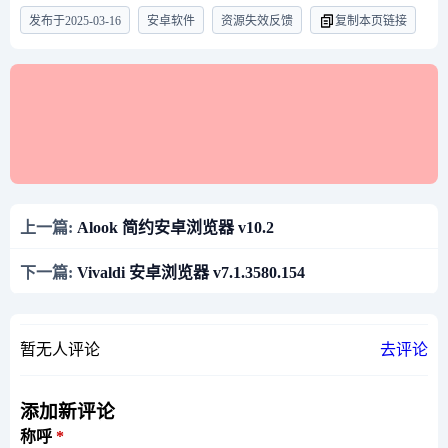
发布于
2025-03-16
安卓软件
资源失效反馈
复制本页链接
上一篇:
Alook 简约安卓浏览器 v10.2
下一篇:
Vivaldi 安卓浏览器 v7.1.3580.154
暂无人评论
去评论
添加新评论
称呼