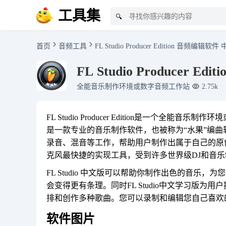
工具集
🔍
首页
音频工具
FL Studio Producer Edition 音频编辑软件
FL Studio Producer E
全能音乐制作环境或数字音频工作站
2.75k
FL Studio Producer Edition是一个全能音乐制
是一款专业的音乐制作软件，也被称为“水果”编
录音、混音等工作，帮助用户制作出属于自己的原
克风最快捷的实现工具，受到许多世界级DJ和音
FL Studio 中文版可以帮助你制作出色的音
会变得更有条理。同时FL Studio中文学习版
排和创作多种歌曲。您可以录制和编辑您自己喜欢
软件图片