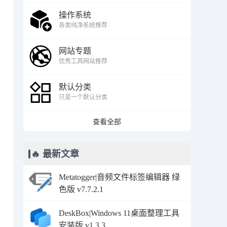
操作系统
各类纯净系统推荐
网站专题
优秀工具网站推荐
默认分类
只是一个默认分类
查看全部
🔥 最新文章
Metatogger|音频文件标签编辑器 绿
色版 v7.7.2.1
DeskBox|Windows 11桌面整理工具
安装版 v1.3.3