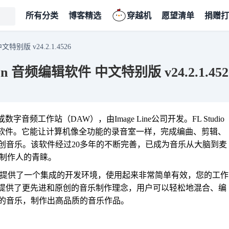
所有分类
博客精选
穿越机
愿望清单
捐赠打
 中文特别版 v24.2.1.4526
dition 音频编辑软件 中文特别版 v24.2.1.452
作环境或数字音频工作站（DAW），由Image Line公司开发。FL Studio
曲软件。它能让计算机像全功能的录音室一样，完成编曲、剪辑、
创音乐。该软件经过20多年的不断完善，已成为音乐从大脑到麦
乐制作人的青睐。
乐，为您提供了一个集成的开发环境，使用起来非常简单有效，您的工作
为用户提供了更先进和原创的音乐制作理念，用户可以轻松地混合、编
的音乐，制作出高品质的音乐作品。