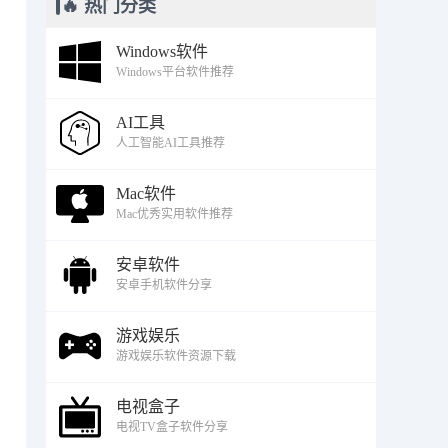
🔥 热门分类
Windows软件
Windows平台软件推荐
AI工具
人工智能AI工具推荐
Mac软件
Mac优秀实用软件推荐
安卓软件
安卓手机软件分享
游戏娱乐
游戏娱乐软件资源下载
电视盒子
电视TV盒子软件分享