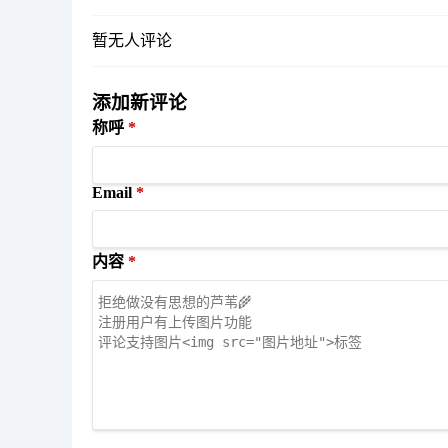
暂无人评论
添加新评论
称呼
Email
内容