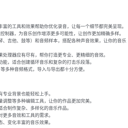
丰富的工具和效果帮助你优化录音，让每一个细节都完美呈现。
MIDI 控制器，为音乐创作增添更多可能性，让创作更加精确多样。
琴、吉他、鼓等）和音频样本，搭配各种声音效果，让你的音乐
果处理器应有尽有，帮你打造更专业、更精细的音效。
功能，适合创建循环音乐和复杂的打击乐段落。
LAC 等多种音频格式，导入与导出都十分方便。
有专业背景也能轻松上手。
量调整等多种编辑工具，让你的作品更加完美。
适合制作复杂、多样化的音乐作品。
对更多音效和工具的需求。
态、变化丰富的音乐效果。