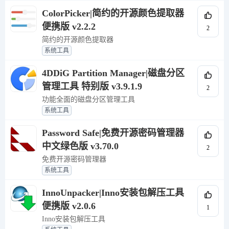
ColorPicker|简约的开源颜色提取器
便携版 v2.2.2
2
简约的开源颜色提取器
系统工具
4DDiG Partition Manager|磁盘分区
管理工具 特别版 v3.9.1.9
2
功能全面的磁盘分区管理工具
系统工具
Password Safe|免费开源密码管理器
中文绿色版 v3.70.0
2
免费开源密码管理器
系统工具
InnoUnpacker|Inno安装包解压工具
便携版 v2.0.6
1
Inno安装包解压工具