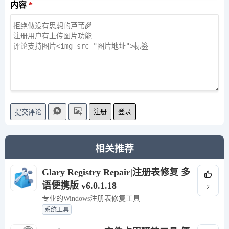
内容
注册
登录
提交评论
相关推荐
Glary Registry Repair|注册表修复 多
语便携版 v6.0.1.18
2
专业的Windows注册表修复工具
系统工具