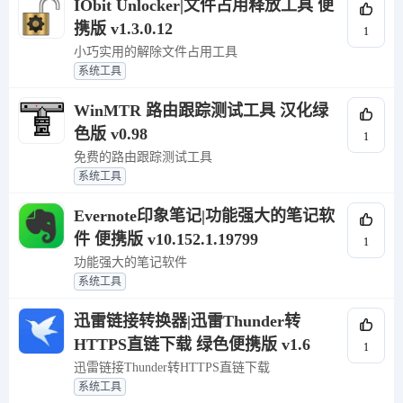
IObit Unlocker|文件占用释放工具 便
携版 v1.3.0.12
1
小巧实用的解除文件占用工具
系统工具
WinMTR 路由跟踪测试工具 汉化绿
色版 v0.98
1
免费的路由跟踪测试工具
系统工具
Evernote印象笔记|功能强大的笔记软
件 便携版 v10.152.1.19799
1
功能强大的笔记软件
系统工具
迅雷链接转换器|迅雷Thunder转
HTTPS直链下载 绿色便携版 v1.6
1
迅雷链接Thunder转HTTPS直链下载
系统工具