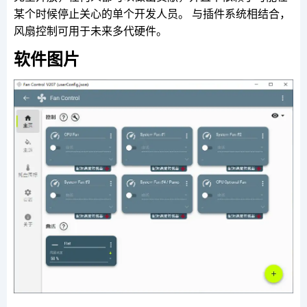
某个时候停止关心的单个开发人员。 与插件系统相结合，
风扇控制可用于未来多代硬件。
软件图片