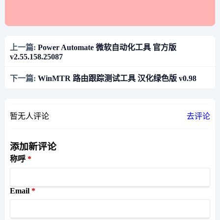
上一篇:
Power Automate 微软自动化工具 官方版
v2.55.158.25087
下一篇:
WinMTR 路由跟踪测试工具 汉化绿色版 v0.98
暂无人评论
去评论
添加新评论
称呼
Email