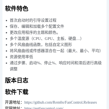
软件特色
首次启动时的引导设置过程
保存、编辑和加载多个配置文件
更改应用程序的主题和颜色。
多个温度源（CPU、GPU、主板、硬盘…）
多个风扇曲线函数，包括自定义图形
将风扇曲线或传感器混合在一起（最大、最小、平均）
资源使用率低
通过步骤、启动%、停止%、响应时间和滞后进行高级
调整
版本日志
软件下载
开源地址：
https://github.com/Rem0o/FanControl.Releases
官网地址：
https://getfancontrol.com/