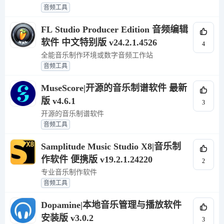
音频工具
FL Studio Producer Edition 音频编辑
软件 中文特别版 v24.2.1.4526
4
全能音乐制作环境或数字音频工作站
音频工具
MuseScore|开源的音乐制谱软件 最新
版 v4.6.1
3
开源的音乐制谱软件
音频工具
Samplitude Music Studio X8|音乐制
作软件 便携版 v19.2.1.24220
2
专业音乐制作软件
音频工具
Dopamine|本地音乐管理与播放软件
安装版 v3.0.2
3