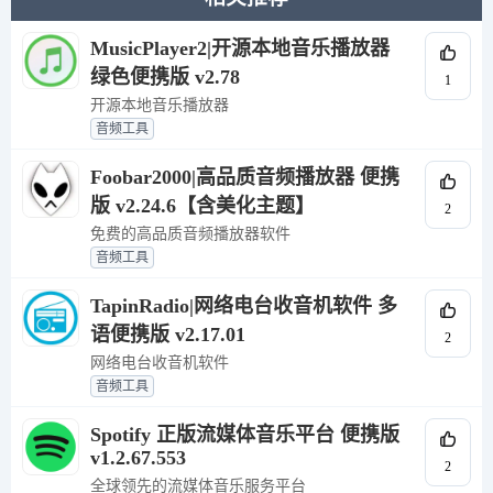
MusicPlayer2|开源本地音乐播放器
绿色便携版 v2.78
1
开源本地音乐播放器
音频工具
Foobar2000|高品质音频播放器 便携
版 v2.24.6【含美化主题】
2
免费的高品质音频播放器软件
音频工具
TapinRadio|网络电台收音机软件 多
语便携版 v2.17.01
2
网络电台收音机软件
音频工具
Spotify 正版流媒体音乐平台 便携版
v1.2.67.553
2
全球领先的流媒体音乐服务平台