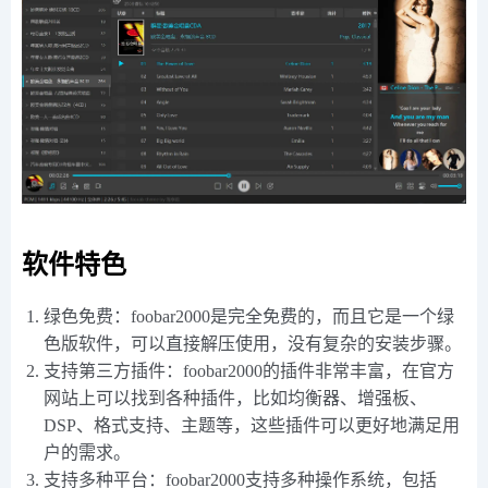
软件特色
绿色免费：foobar2000是完全免费的，而且它是一个绿
色版软件，可以直接解压使用，没有复杂的安装步骤。
支持第三方插件：foobar2000的插件非常丰富，在官方
网站上可以找到各种插件，比如均衡器、增强板、
DSP、格式支持、主题等，这些插件可以更好地满足用
户的需求。
支持多种平台：foobar2000支持多种操作系统，包括