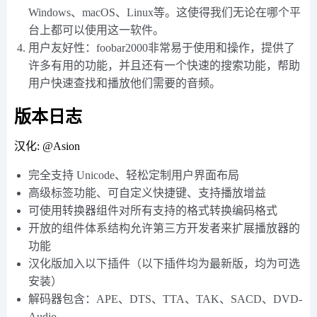
Windows、macOS、Linux等。这使得我们无论在哪个平
台上都可以使用这一软件。
用户友好性：foobar2000非常易于使用和操作，提供了
许多有用的功能，并且还有一个快速的搜索功能，帮助
用户快速查找和播放他们需要的音频。
版本日志
汉化: @Asion
完全支持 Unicode、轻松定制用户界面布局
高级标签功能、可自定义快捷键、支持播放增益
可使用转换器组件对所有支持的格式转换编码格式
开放的组件体系结构允许第三方开发者来扩展播放器的
功能
汉化版加入以下插件（以下插件均为最新版，均为可选
安装）
解码器包含：APE、DTS、TTA、TAK、SACD、DVD-
Audio