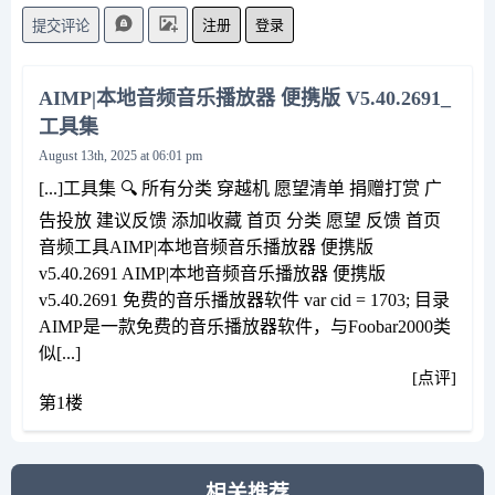
注册
登录
提交评论
AIMP|本地音频音乐播放器 便携版 V5.40.2691_
工具集
August 13th, 2025 at 06:01 pm
[...]工具集 🔍 所有分类 穿越机 愿望清单 捐赠打赏 广
告投放 建议反馈 添加收藏 首页 分类 愿望 反馈 首页
音频工具AIMP|本地音频音乐播放器 便携版
v5.40.2691 AIMP|本地音频音乐播放器 便携版
v5.40.2691 免费的音乐播放器软件 var cid = 1703; 目录
AIMP是一款免费的音乐播放器软件，与Foobar2000类
似[...]
[点评]
第1楼
相关推荐