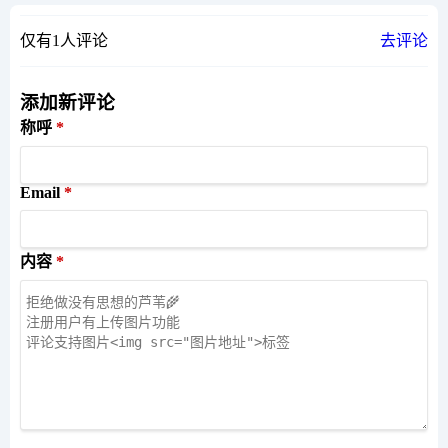
仅有1人评论
去评论
添加新评论
称呼
Email
内容