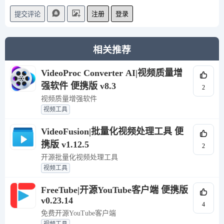
注册
登录
提交评论
相关推荐
VideoProc Converter AI|视频质量增
强软件 便携版 v8.3
2
视频质量增强软件
视频工具
VideoFusion|批量化视频处理工具 便
携版 v1.12.5
2
开源批量化视频处理工具
视频工具
FreeTube|开源YouTube客户端 便携版
v0.23.14
4
免费开源YouTube客户端
视频工具