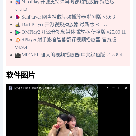
NipaPlay|开源支持弹幕的视频播放器 绿色版
v1.8.2
SenPlayer 网盘挂载视频播放器 特别版 v5.6.3
DashPlayer|开源视频播放器 最新版 v5.1.7
QMPlay2|开源音视频媒体播放器 便携版 v25.09.11
SPlayer|射手影音智能翻译视频播放器 官方版
v4.9.4
MPC-BE|强大的视频播放器 中文绿色版 v1.8.8.4
软件图片