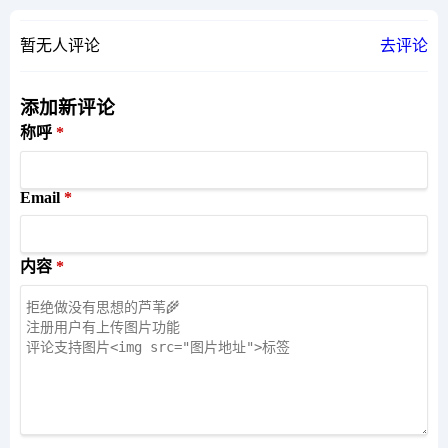
暂无人评论
去评论
添加新评论
称呼
Email
内容