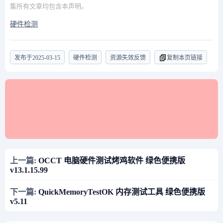
集所有文章均包含本声明。
硬件检测
发布于
2025-03-15
硬件检测
资源失效反馈
复制本页链接
上一篇:
OCCT 电脑硬件测试烤鸡软件 绿色便携版
v13.1.15.99
下一篇:
QuickMemoryTestOK 内存测试工具 绿色便携版
v5.11