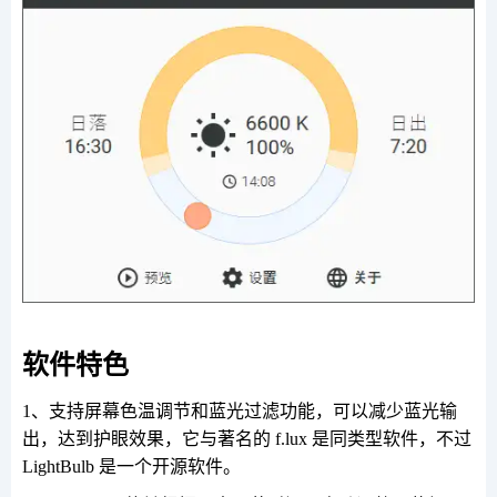
软件特色
1、支持屏幕色温调节和蓝光过滤功能，可以减少蓝光输
出，达到护眼效果，它与著名的 f.lux 是同类型软件，不过
LightBulb 是一个开源软件。