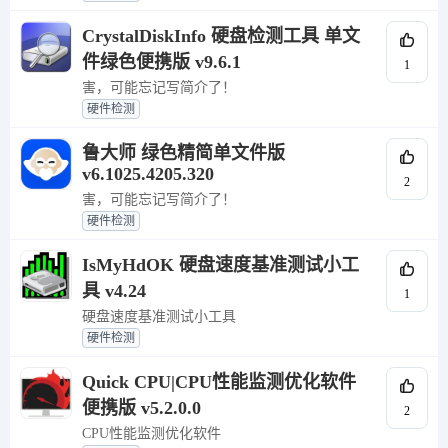
CrystalDiskInfo 硬盘检测工具 单文
件绿色便携版 v9.6.1
1
害，可能忘记写简介了！
硬件检测
鲁大师 绿色精简单文件版
v6.1025.4205.320
2
害，可能忘记写简介了！
硬件检测
IsMyHdOK 硬盘速度基准测试小工
具 v4.24
1
硬盘速度基准测试小工具
硬件检测
Quick CPU|CPU性能监测优化软件
便携版 v5.2.0.0
2
CPU性能监测优化软件