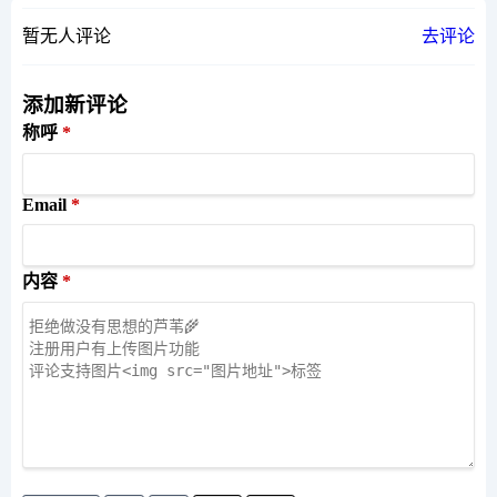
暂无人评论
去评论
添加新评论
称呼
Email
内容