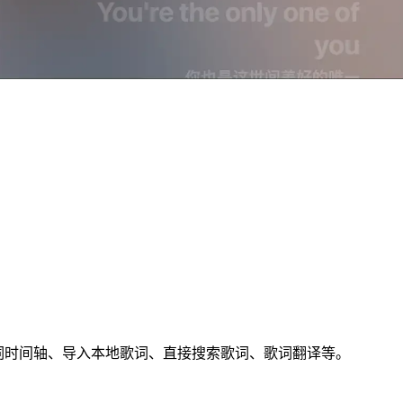
词时间轴、导入本地歌词、直接搜索歌词、歌词翻译等。