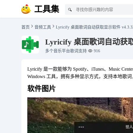
工具集
🔍
首页
音频工具
Lyricify 桌面歌词自动获取显示软件 v4.3.3
Lyricify 桌面歌词自动获取
多个音乐平台歌词支持
916
Lyricify 是一款能够为 Spotify、iTunes、Musi
Windows 工具，拥有多种显示方式，支持本地
软件图片