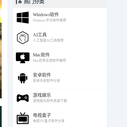
🔥 热门分类
Windows软件
Windows平台软件推荐
AI工具
人工智能AI工具推荐
Mac软件
Mac优秀实用软件推荐
安卓软件
安卓手机软件分享
游戏娱乐
游戏娱乐软件资源下载
电视盒子
电视TV盒子软件分享