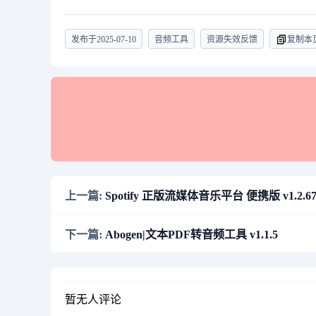
发布于
2025-07-10
音频工具
资源失效反馈
复制本
上一篇:
Spotify 正版流媒体音乐平台 便携版 v1.2.67.
下一篇:
Abogen|文本PDF转音频工具 v1.1.5
暂无人评论