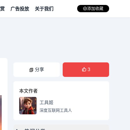
赏
广告投放
关于我们
添加收藏
分享
3
本文作者
工具姬
深度互联网工具人