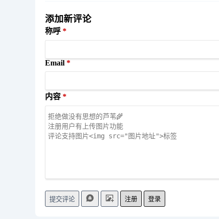
添加新评论
称呼
Email
内容
注册
登录
提交评论