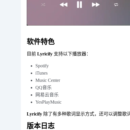
软件特色
目前
Lyricify
支持以下播放器：
Spotify
iTunes
Music Center
QQ音乐
网易云音乐
YesPlayMusic
Lyricify
除了有多种歌词显示方式，还可以调整歌
版本日志