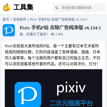
工具集
🔍
首页
安卓软件
Pixiv 手机P站 去除广告纯净版 v6.134.1
Pixiv 手机P站 去除广告纯净版 v6.134.1
害，好像忘了描述！
2.89k
Pixiv也就是大家所说的P站，是一个主要有日本艺术家所
组成的网络社群。它的内容涵盖了各种漫画、插画、日本
同人画等等。每个注册的用户都有自己的独立主页，不仅
可以浏览观看其他作者的作品，还可以对其评价、打分！