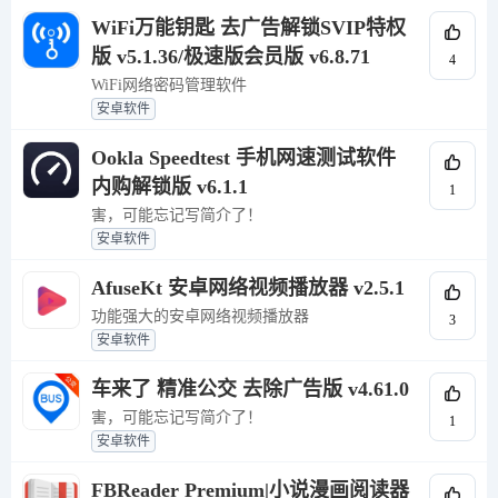
WiFi万能钥匙 去广告解锁SVIP特权
版 v5.1.36/极速版会员版 v6.8.71
4
WiFi网络密码管理软件
安卓软件
Ookla Speedtest 手机网速测试软件
内购解锁版 v6.1.1
1
害，可能忘记写简介了！
安卓软件
AfuseKt 安卓网络视频播放器 v2.5.1
功能强大的安卓网络视频播放器
3
安卓软件
车来了 精准公交 去除广告版 v4.61.0
害，可能忘记写简介了！
1
安卓软件
FBReader Premium|小说漫画阅读器