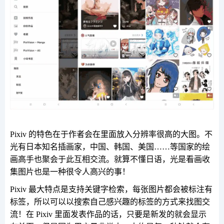
Pixiv 的特色在于作者会在里面放入分辨率很高的大图。不
光有日本知名插画家，中国、韩国、美国……等国家的绘
画高手也聚会于此互相交流。就算不懂日语，光是看画收
集图片也是一种很令人高兴的事！
Pixiv 最大特点是支持关键字检索，每张图片都会被标注有
标签，所以可以以搜索自己感兴趣的标签的方式来找图交
流！在 Pixiv 里面发表作品的话，只要是新发的就会显示