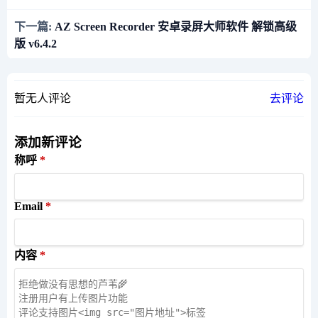
下一篇:
AZ Screen Recorder 安卓录屏大师软件 解锁高级
版 v6.4.2
暂无人评论
去评论
添加新评论
称呼
Email
内容