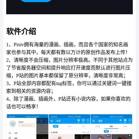
软件介绍
1、Pixiv拥有海量的漫画、插画，而且各个国家的知名画
家也参与其中，每天都有数以万计的原创作品发布上传！
2、清晰度不会压缩，图片分辨率极高。不同于其他站点为
了节省服务器空间和提升响应打开速度而默认进行图片压
缩，P站的图片基本都保留了原分辨率，清晰度非常高；
3、P站全部内容都配有tag标签，你可以通过关键词一键搜
索到相关的资源内容；
4、除了漫画、插画外，P站还有小说内容，如果你喜欢的
话也可以畅享！