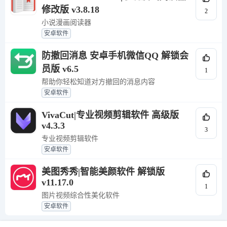
修改版 v3.8.18
2
小说漫画阅读器
安卓软件
防撤回消息 安卓手机微信QQ 解锁会
员版 v6.5
1
帮助你轻松知道对方撤回的消息内容
安卓软件
VivaCut|专业视频剪辑软件 高级版
v4.3.3
3
专业视频剪辑软件
安卓软件
美图秀秀|智能美颜软件 解锁版
v11.17.0
1
图片视频综合性美化软件
安卓软件