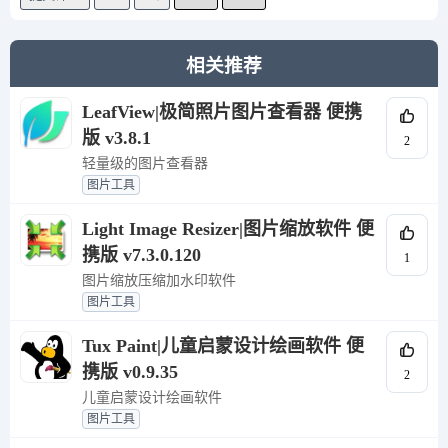
相关推荐
LeafView|极简照片图片查看器 便携
版 v3.8.1
2
轻量级的图片查看器
图片工具
Light Image Resizer|图片缩放软件 便
携版 v7.3.0.120
1
图片缩放压缩加水印软件
图片工具
Tux Paint|儿童启蒙设计绘画软件 便
携版 v0.9.35
2
儿童启蒙设计绘画软件
图片工具