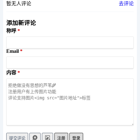
暂无人评论
去评论
添加新评论
称呼
Email
内容
注册
登录
提交评论