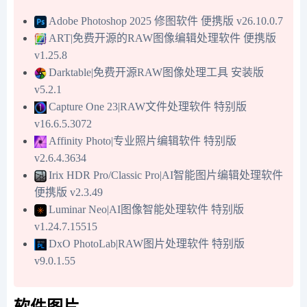
Adobe Photoshop 2025 修图软件 便携版 v26.10.0.7
ART|免费开源的RAW图像编辑处理软件 便携版
v1.25.8
Darktable|免费开源RAW图像处理工具 安装版
v5.2.1
Capture One 23|RAW文件处理软件 特别版
v16.6.5.3072
Affinity Photo|专业照片编辑软件 特别版
v2.6.4.3634
Irix HDR Pro/Classic Pro|AI智能图片编辑处理软件
便携版 v2.3.49
Luminar Neo|AI图像智能处理软件 特别版
v1.24.7.15515
DxO PhotoLab|RAW图片处理软件 特别版
v9.0.1.55