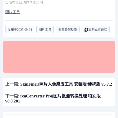
集所有文章均包含本声明。
图片工具
发布于
2025-09-24
图片工具
资源失效反馈
复制本页链接
上一篇:
SkinFiner|照片人像磨皮工具 安装版/便携版 v5.7.2
下一篇:
reaConverter Pro|图片批量转换处理 特别版
v8.0.201