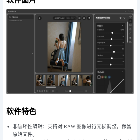
软件图片
软件特色
非破坏性编辑：支持对 RAW 图像进行无损调整，保留
原始文件。