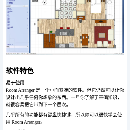
软件特色
易于使用
Room Arranger 是一个小而紧凑的软件。但它仍然可以让你
设计出几乎任何你想象的东西。一旦你了解了基础知识，
就很容易把它带到下一个层次。
几乎所有的功能都有键盘快捷键，所以你可以很快学会使
用 Room Arranger。