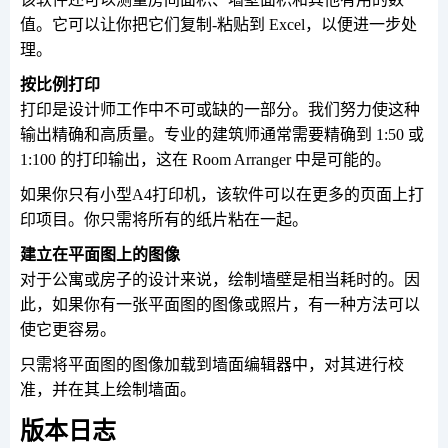
值。它可以让你把它们复制-粘贴到 Excel，以便进一步处
理。
按比例打印
打印是设计师工作中不可或缺的一部分。我们努力使这种
输出精确和高质量。专业的建筑师通常需要精确到 1:50 或
1:100 的打印输出，这在 Room Arranger 中是可能的。
如果你只有小型A4打印机，该软件可以在更多的页面上打
印项目。你只需将所有的纸片粘在一起。
建立在平面图上的图像
对于公寓或房子的设计来说，绘制墙壁是相当耗时的。因
此，如果你有一张平面图的图像或照片，有一种方法可以
使它更容易。
只需将平面图的图像加载到墙面编辑器中，对其进行校
准，并在其上绘制墙面。
版本日志