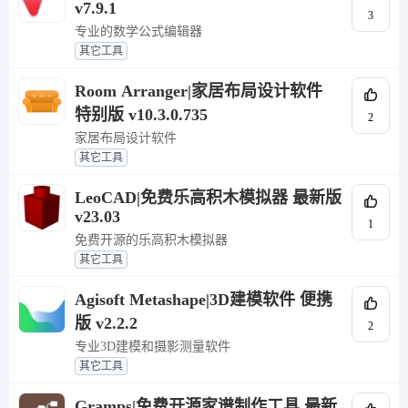
v7.9.1
3
专业的数学公式编辑器
其它工具
Room Arranger|家居布局设计软件
特别版 v10.3.0.735
2
家居布局设计软件
其它工具
LeoCAD|免费乐高积木模拟器 最新版
v23.03
1
免费开源的乐高积木模拟器
其它工具
Agisoft Metashape|3D建模软件 便携
版 v2.2.2
2
专业3D建模和摄影测量软件
其它工具
Gramps|免费开源家谱制作工具 最新