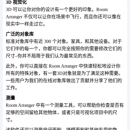
3D 视觉化
3D 可以让你对你的设计有一个更好的印象。Room
Arranger 不仅可以让你在场景中飞行，而且你还可以像在
现实中一样走过它。
广泛的对象库
标准对象库中有近 300 个对象。家具，和其他设备。对于
它们中的每一个，你都可以完全按照你的需要修改它们的
尺寸–你并不局限于我们认为最常见的东西。
此外，你可以直接在 Room Arranger 中快速轻松地设计你
所有的特殊对象，有一套3D对象就是为了满足这种需要。
一些用户为我们的在线对象库做出了贡献并分享了他们的
工作。
测量
Room Arranger 中有一个测量工具，可以帮助你检查是否有
足够的空间留给其他物体，或者只是可视化项目中的尺
寸。
该软件还可以测量房间面积、墙壁面积和其他有用的数