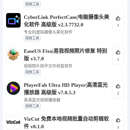
视频工具
CyberLink PerfectCam|电脑摄像头美
化软件 高级版 v2.3.7732.0
1
专业的虚拟摄像头美化软件
视频工具
EaseUS Fixo|易我视频照片修复 特别
版 v3.7.0
1
视频照片损坏文件修复软件
视频工具
PlayerFab Ultra HD Player|高清蓝光
播放器 高级版 v7.0.5.3
2
高清蓝光视频播放器
视频工具
VizCut 免费本地视频批量自动剪辑软
件 v0.1.0
1