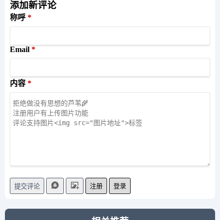
添加新评论
称呼
Email
内容
注册
登录
提交评论