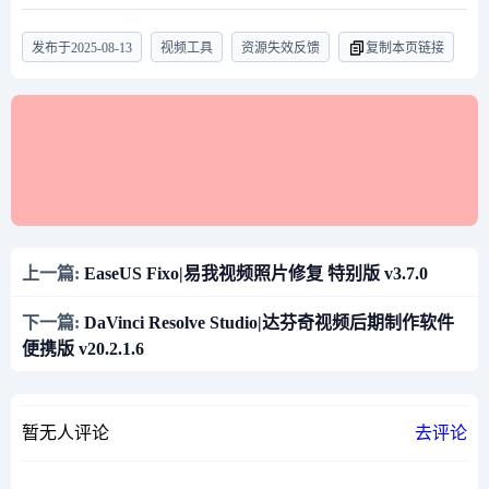
发布于
2025-08-13
视频工具
资源失效反馈
复制本页链接
上一篇:
EaseUS Fixo|易我视频照片修复 特别版 v3.7.0
下一篇:
DaVinci Resolve Studio|达芬奇视频后期制作软件
便携版 v20.2.1.6
暂无人评论
去评论