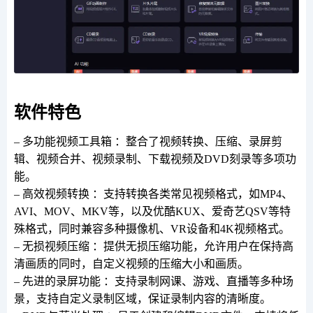
软件特色
– 多功能视频工具箱 ：整合了视频转换、压缩、录屏剪
辑、视频合并、视频录制、下载视频及DVD刻录等多项功
能。
– 高效视频转换 ：支持转换各类常见视频格式，如MP4、
AVI、MOV、MKV等，以及优酷KUX、爱奇艺QSV等特
殊格式，同时兼容多种摄像机、VR设备和4K视频格式。
– 无损视频压缩 ：提供无损压缩功能，允许用户在保持高
清画质的同时，自定义视频的压缩大小和画质。
– 先进的录屏功能 ：支持录制网课、游戏、直播等多种场
景，支持自定义录制区域，保证录制内容的清晰度。