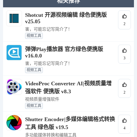
相关推荐
Shotcut 开源视频编辑 绿色便携版
v25.05
2
害，可能忘记写简介了！
视频工具
弹弹Play播放器 官方绿色便携版
v16.0.0
3
害，可能忘记写简介了！
视频工具
VideoProc Converter AI|视频质量增
强软件 便携版 v8.3
2
视频质量增强软件
视频工具
Shutter Encoder|多媒体编辑格式转换
工具 绿色版 v19.5
4
多功能媒体转换和编辑工具