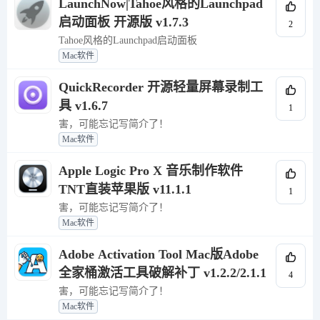
LaunchNow|Tahoe风格的Launchpad
启动面板 开源版 v1.7.3
2
Tahoe风格的Launchpad启动面板
Mac软件
QuickRecorder 开源轻量屏幕录制工
具 v1.6.7
1
害，可能忘记写简介了！
Mac软件
Apple Logic Pro X 音乐制作软件
TNT直装苹果版 v11.1.1
1
害，可能忘记写简介了！
Mac软件
Adobe Activation Tool Mac版Adobe
全家桶激活工具破解补丁 v1.2.2/2.1.1
4
害，可能忘记写简介了！
Mac软件