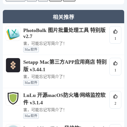
相关推荐
PhotoBulk 图片批量处理工具 特别版
v2.7
1
害，可能忘记写简介了！
Mac软件
Setapp Mac第三方APP应用商店 特别
版 v3.44.1
1
害，可能忘记写简介了！
Mac软件
LuLu 开源macOS防火墙/网络监控软
件 v3.1.4
2
害，可能忘记写简介了！
Mac软件