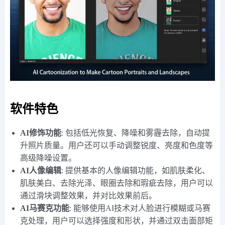
软件特色
AI修饰功能
: 包括低光恢复、降噪和雾霾去除，自动提
升照片质量。用户还可以手动调整锐度、亮度和色度等
高级降噪设置。
AI人像编辑
: 提供基本的人像编辑功能，如肌肤柔化、
肌肤美白、去除光泽、眼圈去除和瑕疵去除，用户可以
通过滑块调整效果，并对比效果前后。
AI马赛克功能
: 能够使用AI技术对人脸进行模糊或马赛
克处理，用户可以选择强度和形状，并通过双击面部矩