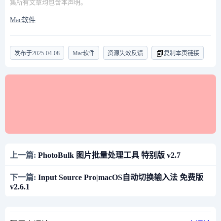
集所有文章均包含本声明。
Mac软件
发布于
2025-04-08
Mac软件
资源失效反馈
复制本页链接
上一篇:
PhotoBulk 图片批量处理工具 特别版 v2.7
下一篇:
Input Source Pro|macOS自动切换输入法 免费版
v2.6.1