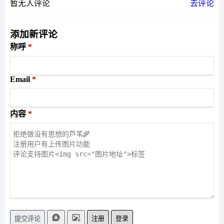
暂无人评论
去评论
添加新评论
称呼
Email
内容
注册
登录
提交评论