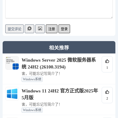
注册
登录
提交评论
相关推荐
Windows Server 2025 微软服务器系
统 24H2 (26100.3194)
1
害，可能忘记写简介了！
Windows系统
Windows 11 24H2 官方正式版2025年
5月版
2
害，可能忘记写简介了！
Windows系统