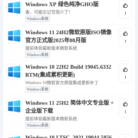
Windows XP 绿色纯净GHO版
害，可能忘记写简介了！
1
Windows系统
Windows 11 24H2微软原版ISO镜像
官方正式版2025年08月版
1
提前体验最新版本微软系统
Windows系统
Windows 10 22H2 Build 19045.6332
RTM(集成累积更新)
1
Windows 10微软官方原版集成更新补丁
Windows系统
Windows 11 25H2 简体中文专业版 +
企业版下载
1
提前体验最新版本微软系统
Windows系统
Windows 10 LTSC_2021 19044.5856