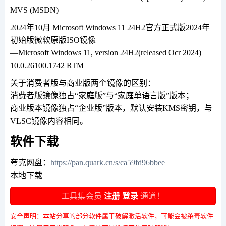
MVS (MSDN)
2024年10月 Microsoft Windows 11 24H2官方正式版2024年
初始版微软原版ISO镜像
—Microsoft Windows 11, version 24H2(released Ocr 2024)
10.0.26100.1742 RTM
关于消费者版与商业版两个镜像的区别：
消费者版镜像独占“家庭版”与“家庭单语言版”版本；
商业版本镜像独占“企业版”版本，默认安装KMS密钥，与
VLSC镜像内容相同。
软件下载
夸克网盘：
https://pan.quark.cn/s/ca59fd96bbee
本地下载
工具集会员
注册
登录
通道！
安全声明：本站分享的部分软件属于破解激活软件，可能会被杀毒软件