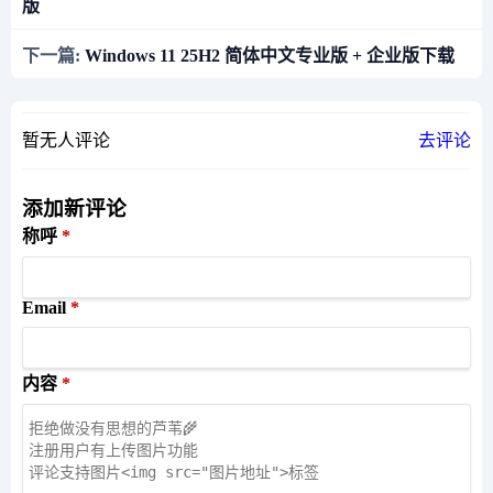
版
下一篇:
Windows 11 25H2 简体中文专业版 + 企业版下载
暂无人评论
去评论
添加新评论
称呼
Email
内容