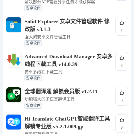
解决部分APP需要分享任务才能获得奖
安卓软件
Solid Explorer|安卓文件管理软件 修
改版 v3.1.3
1
强大的安卓文件管理工具
安卓软件
Advanced Download Manager 安卓多
线程下载工具 v14.0.39
2
安卓多线程下载工具
安卓软件
全球翻译通 解锁会员版 v1.2.11
功能强大的多语言翻译工具
3
安卓软件
Hi Translate ChatGPT智能翻译工具
解锁专业版 v5.2.1.009.gp
3