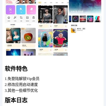
软件特色
1.免登陆解锁Vip会员
2.修改应用启动速度
3.其他一些细节优化
版本日志