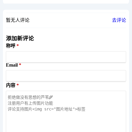
暂无人评论
去评论
添加新评论
称呼
Email
内容