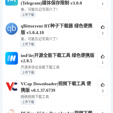
(Telegram)媒体保存限制 v3.0.0
1
害，可能忘记写简介了！
上传下载
qBittorrent BT种子下载器 绿色便携
版 v5.0.4.10
2
害，可能忘记写简介了！
上传下载
imFile|开源全能下载工具 绿色便携版
v2.0.5
1
开源多协议全能下载工具
上传下载
VCap Downloader|视频下载工具 便
携版 v0.1.37.6739
3
网络视频下载工具
上传下载