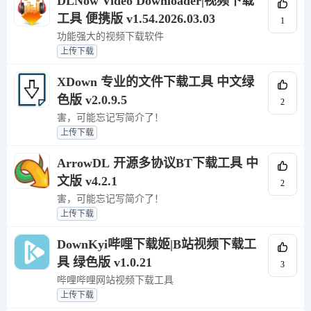
DLNow Video Downloader|视频下载
工具 便携版 v1.54.2026.03.03
1
功能强大的视频下载软件
上传下载
XDown 专业的文件下载工具 中文绿
色版 v2.0.9.5
2
害，可能忘记写简介了！
上传下载
ArrowDL 开源多协议BT下载工具 中
文版 v4.2.1
2
害，可能忘记写简介了！
上传下载
DownKyi哔哩下载姬|B站视频下载工
具 绿色版 v1.0.21
3
哔哩哔哩网站视频下载工具
上传下载