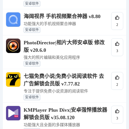
安卓软件
海阔视界 手机视频聚合神器 v8.80
功能强大的手机视频聚合神器
2
安卓软件
PhotoDirector|相片大师安卓版 修改
版 v20.6.0
3
强大的照片编辑和美化应用程序
安卓软件
七猫免费小说|免费小说阅读软件 去
广告解锁会员版 v7.77.82
2
专注于提供免费小说资源的阅读软件
安卓软件
KMPlayer Plus Divx|安卓强悍播放器
解锁会员版 v35.08.120
3
功能强大且全面的多媒体播放器