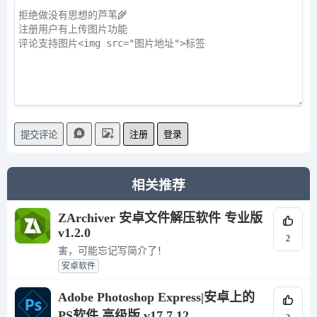
注册
登录
提交评论
相关推荐
ZArchiver 安卓文件解压软件 专业版
v1.2.0
2
害，可能忘记写简介了！
安卓软件
Adobe Photoshop Express|安卓上的
PS软件 高级版 v17.7.12