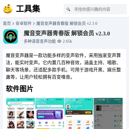
工具集
🔍
首页
安卓软件
魔音变声器青春版 解锁会员 v2.3.0
魔音变声器青春版 解锁会员 v2.3.0
多种语音变声功能
2.65k
魔音变声器是一款功能多样的变声软件，采用独家变声算
法，能实时变声。它内置几百种音效，涵盖主持、唱歌、
聊天等场景，还适配多款手机，可用于游戏开黑、娱乐整
蛊等，让用户轻松拥有百变嗓音。
软件图片