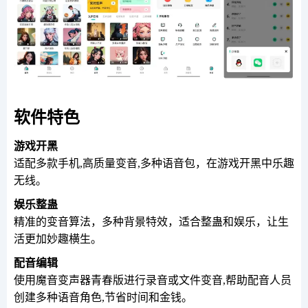
软件特色
游戏开黑
适配多款手机,高质量变音,多种语音包，在游戏开黑中乐趣
无线。
娱乐整蛊
精准的变音算法，多种背景特效，适合整蛊和娱乐，让生
活更加妙趣横生。
配音编辑
使用魔音变声器青春版进行录音或文件变音,帮助配音人员
创建多种语音角色,节省时间和金钱。