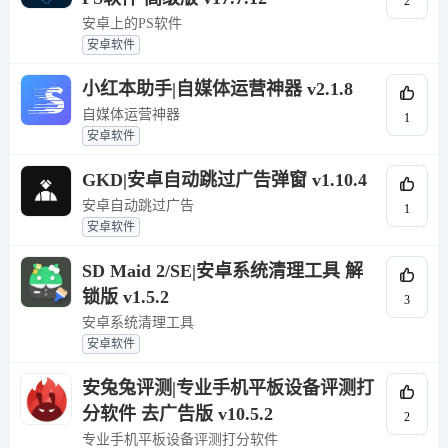
2
安卓上的PS软件
安卓软件
小红本助手|自媒体运营神器 v2.1.8
自媒体运营神器
1
安卓软件
GKD|安卓自动跳过广告弹窗 v1.10.4
安卓自动跳过广告
1
安卓软件
SD Maid 2/SE|安卓系统清理工具 解
锁版 v1.5.2
3
安卓系统清理工具
安卓软件
安兔兔评测|专业手机平板设备评测打
分软件 去广告版 v10.5.2
2
专业手机平板设备评测打分软件