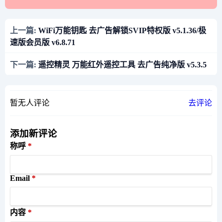
上一篇:
WiFi万能钥匙 去广告解锁SVIP特权版 v5.1.36/极
速版会员版 v6.8.71
下一篇:
遥控精灵 万能红外遥控工具 去广告纯净版 v5.3.5
暂无人评论
去评论
添加新评论
称呼
Email
内容