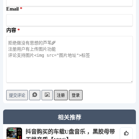
Email
内容
注册
登录
提交评论
相关推荐
抖音购买的车载U盘音乐 ，黑胶母带