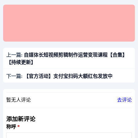
上一篇:
自媒体长短视频剪辑制作运营变现课程【合集】
【持续更新】
下一篇:
【官方活动】支付宝扫码大额红包发放中
暂无人评论
去评论
添加新评论
称呼