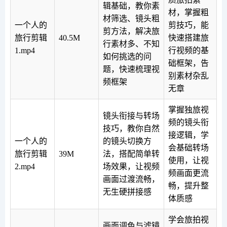
辑基础，教你素
材，掌握粗
材筛选、镜头粗
一个人的
剪技巧，能
剪方法，解决旅
旅行剪辑
40.5M
快速搭建旅
行素材多、不知
1.mp4
行视频的基
如何挑选的问
础框架，告
题，快速梳理视
别素材杂乱
频框架
无章
掌握独旅视
镜头衔接与转场
频的镜头衔
技巧，教你自然
接逻辑，学
一个人的
的镜头切换方
会基础转场
旅行剪辑
39M
法，搭配简单转
使用，让视
2.mp4
场效果，让视频
频画面更流
画面过渡流畅，
畅，提升整
无生硬拼接感
体质感
学会旅拍视
画面调色与滤镜