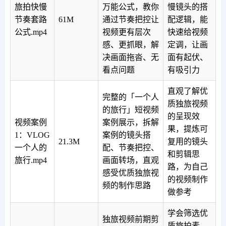
旅拍快慢
万能公式，教你
慢镜头的搭
节奏套路
61M
通过节奏把控让
配逻辑，能
公式.mp4
视频更有层次
快速给视频
感、更抓眼，解
定调，让画
决画面拖沓、无
面有起伏、
看点问题
有吸引力
直观了解优
完整的「一个人
质独旅视频
的旅行」短视频
的呈现效
视频案例
案例展示，拆解
果，提炼可
1：VLOG
案例的镜头搭
21.3M
复用的镜头
一个人的
配、节奏把控、
和剪辑思
旅行.mp4
画面转场，直观
路，为自己
感受优质独旅视
的视频制作
频的制作思路
做参考
学会筛选优
独旅视频前期剪
质旅拍素