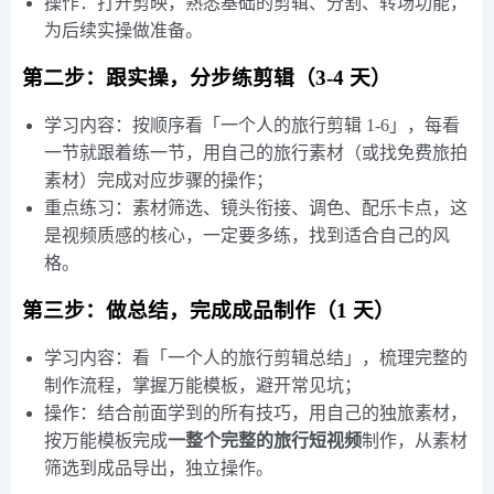
操作：打开剪映，熟悉基础的剪辑、分割、转场功能，
为后续实操做准备。
第二步：跟实操，分步练剪辑（3-4 天）
学习内容：按顺序看「一个人的旅行剪辑 1-6」，每看
一节就跟着练一节，用自己的旅行素材（或找免费旅拍
素材）完成对应步骤的操作；
重点练习：素材筛选、镜头衔接、调色、配乐卡点，这
是视频质感的核心，一定要多练，找到适合自己的风
格。
第三步：做总结，完成成品制作（1 天）
学习内容：看「一个人的旅行剪辑总结」，梳理完整的
制作流程，掌握万能模板，避开常见坑；
操作：结合前面学到的所有技巧，用自己的独旅素材，
按万能模板完成
一整个完整的旅行短视频
制作，从素材
筛选到成品导出，独立操作。