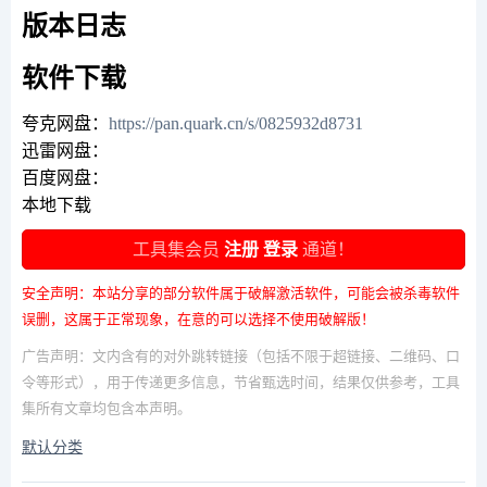
版本日志
软件下载
夸克网盘：
https://pan.quark.cn/s/0825932d8731
迅雷网盘：
百度网盘：
本地下载
工具集会员
注册
登录
通道！
安全声明：本站分享的部分软件属于破解激活软件，可能会被杀毒软件
误删，这属于正常现象，在意的可以选择不使用破解版！
广告声明：文内含有的对外跳转链接（包括不限于超链接、二维码、口
令等形式），用于传递更多信息，节省甄选时间，结果仅供参考，工具
集所有文章均包含本声明。
默认分类