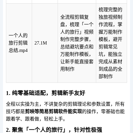
梳理完整的
全流程剪辑复
独旅视频制
盘，梳理「一个
作流程，掌
人的旅行」视频
握万能制作
一个人的
制作完整步骤，
模板，避开
旅行剪辑
27.1M
总结避坑要点和
剪辑常见
总结.mp4
万能制作模板，
坑，能独立
让新手能直接套
完成从素材
用制作
到成品的全
部制作
1. 纯零基础适配，剪辑新手友好
全程以实操为主，不讲复杂的剪辑理论和参数设置，所有
技巧都是
剪映等简易剪辑软件能实现
的操作，零基础也能
跟着学、跟着做，轻松上手。
2. 聚焦「一个人的旅行」，针对性极强