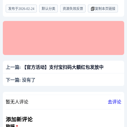
发布于
2026-02-24
默认分类
资源失效反馈
复制本页链接
上一篇:
【官方活动】支付宝扫码大额红包发放中
下一篇: 没有了
暂无人评论
去评论
添加新评论
称呼