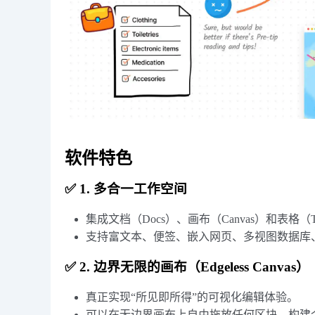
软件特色
✅ 1. 多合一工作空间
集成文档（Docs）、画布（Canvas）和表格
支持富文本、便签、嵌入网页、多视图数据库
✅ 2. 边界无限的画布（Edgeless Canvas）
真正实现“所见即所得”的可视化编辑体验。
可以在无边界画布上自由拖放任何区块，构建