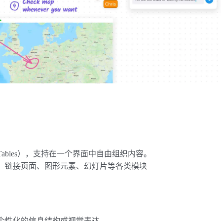
（Tables），支持在一个界面中自由组织内容。
、链接页面、图形元素、幻灯片等各类模块
个性化的信息结构或视觉表达。