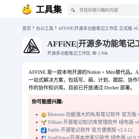
工具集
🔍
首页
办公工具
AFFiNE|开源多功能笔记工作区 正式版 v0.2
AFFiNE|开源多功能笔记工作
开源多功能笔记工作区
2.94k
AFFiNE 是一款本地开源的Notion + Miro替
一站式解决方案，包括写、画、计划、跟踪、协作等
作的协作知识库。目前已开放通过 Docker 部署。
你可能感兴趣:
Blossom 功能强大的私有笔记软件 官方版 v1
Trilium 开源笔记知识库管理软件 绿色版 v0.
Joplin 开源笔记软件 官方便携版 v3.3.12
AppFlowy|开源本地笔记软件 绿色版 v0.9.