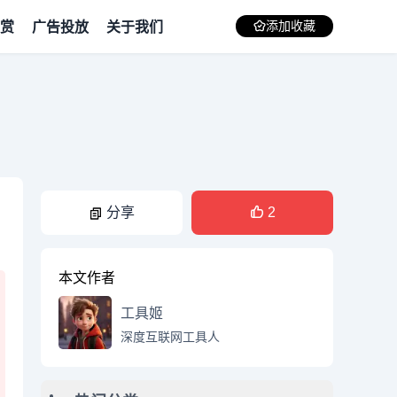
赏
广告投放
关于我们
添加收藏
分享
2
本文作者
工具姬
深度互联网工具人