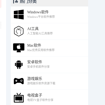
🔥 热门分类
Windows软件
Windows平台软件推荐
AI工具
人工智能AI工具推荐
Mac软件
Mac优秀实用软件推荐
安卓软件
安卓手机软件分享
游戏娱乐
游戏娱乐软件资源下载
电视盒子
电视TV盒子软件分享