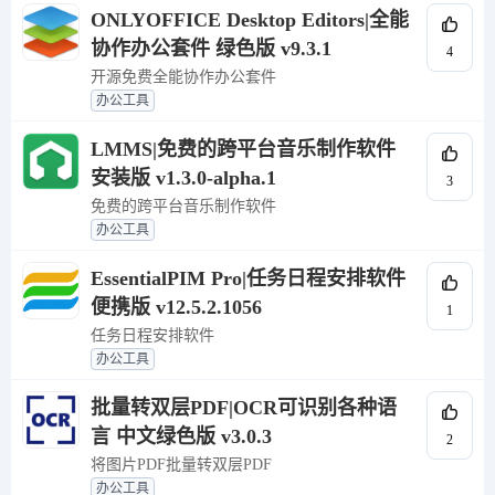
ONLYOFFICE Desktop Editors|全能
协作办公套件 绿色版 v9.3.1
4
开源免费全能协作办公套件
办公工具
LMMS|免费的跨平台音乐制作软件
安装版 v1.3.0-alpha.1
3
免费的跨平台音乐制作软件
办公工具
EssentialPIM Pro|任务日程安排软件
便携版 v12.5.2.1056
1
任务日程安排软件
办公工具
批量转双层PDF|OCR可识别各种语
言 中文绿色版 v3.0.3
2
将图片PDF批量转双层PDF
办公工具