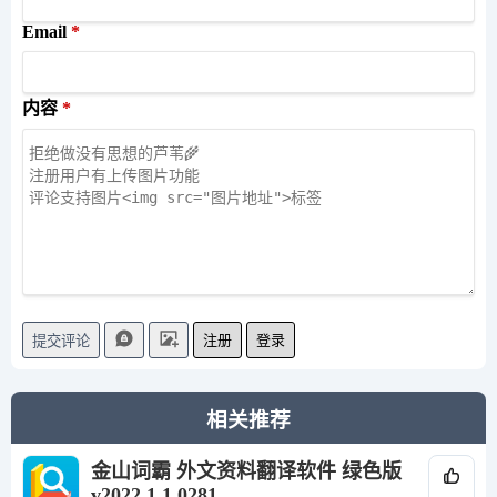
Email
内容
注册
登录
提交评论
相关推荐
金山词霸 外文资料翻译软件 绿色版
v2022.1.1.0281