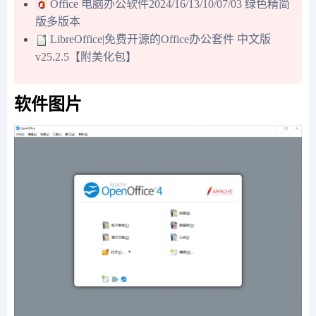
Office 电脑办公软件2024/16/13/10/07/03 绿色精简
版多版本
LibreOffice|免费开源的Office办公套件 中文版
v25.2.5【附美化包】
软件图片