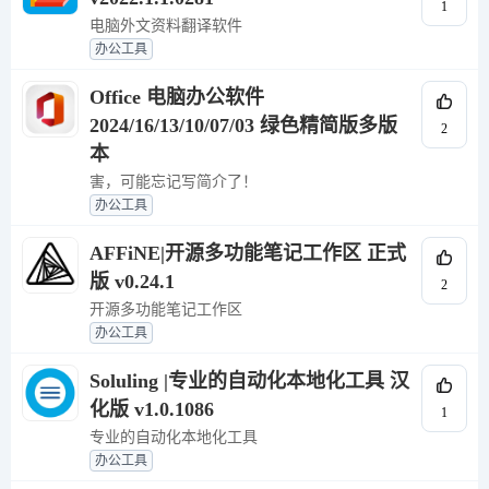
1
电脑外文资料翻译软件
办公工具
Office 电脑办公软件
2024/16/13/10/07/03 绿色精简版多版
2
本
害，可能忘记写简介了！
办公工具
AFFiNE|开源多功能笔记工作区 正式
版 v0.24.1
2
开源多功能笔记工作区
办公工具
Soluling |专业的自动化本地化工具 汉
化版 v1.0.1086
1
专业的自动化本地化工具
办公工具