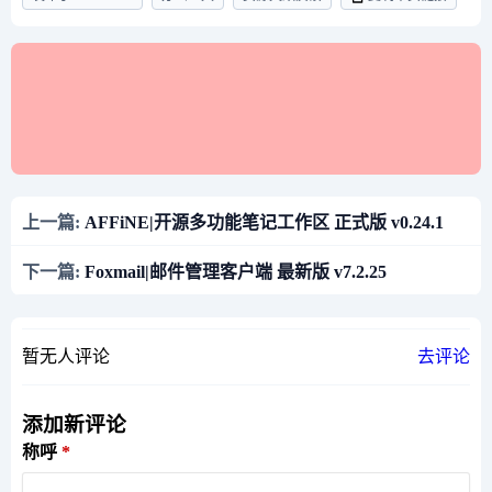
上一篇:
AFFiNE|开源多功能笔记工作区 正式版 v0.24.1
下一篇:
Foxmail|邮件管理客户端 最新版 v7.2.25
暂无人评论
去评论
添加新评论
称呼