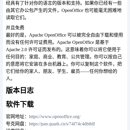
经具有了针对你的语言的版本和支持。如果你已经有一些
由其它办公包产生的文件，OpenOffice 也可能毫无困难地
读取它们。
并且免费
最好的是，Apache OpenOffice 可以被完全自由下载和使用
而没有任何许可证费用。Apache OpenOffice 是基于
Apache 2.0 许可证而发布的。这意味着你可以将它使用于
任何目的：家庭、商业、教育、公共管理。你可以按自己
的意愿将它安装在多台机器上。你可以复制这个软件，把
它们给你的家人、朋友、学生、雇员——任何你想给的
人。
版本日志
软件下载
官网地址：
https://www.openoffice.org/
夸克网盘：
https://pan.quark.cn/s/74f74c4db8df