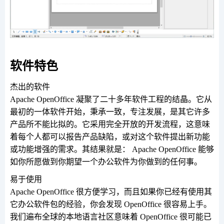
软件特色
杰出的软件
Apache OpenOffice 凝聚了二十多年软件工程的结晶。它从
最初的一体软件开始，秉承一致，专注发展，是其它许多
产品所不能比拟的。它采用完全开放的开发流程，这意味
着每个人都可以报告产品缺陷，或对这个软件提出新功能
或功能增强的需求。其结果就是： Apache OpenOffice 能够
如你所愿做到你期望一个办公软件为你做到的任何事。
易于使用
Apache OpenOffice 很方便学习，而且如果你已经有使用其
它办公软件包的经验，你会发现 OpenOffice 很容易上手。
我们遍布全球的本地语言社区意味着 OpenOffice 很可能已