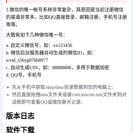
2.微信的唯一帐号系统非常复杂，其原因是当初注册微信
的渠道非常多，比如QQ直接登录，邮箱注册，手机号注册
等等。
大致有如下几种微信唯一号：
a. 自定义微信号，如：xx123456
b. 微信后台服务器自动生成的微信ID，如：
wxid_s56yg876h8977
c. 自动生成UIN，如：88888888，多用于数据加密
d. QQ号，手机号
先从手机中获取/data/data/目录数据到您的电脑上;
然后直接拖拽data文件夹或者com.tencent.mm文件夹到对
话框即可查看QQ或微信聊天记录;
版本日志
软件下载