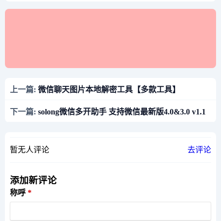
上一篇:
微信聊天图片本地解密工具【多款工具】
下一篇:
solong微信多开助手 支持微信最新版4.0&3.0 v1.1
暂无人评论
去评论
添加新评论
称呼