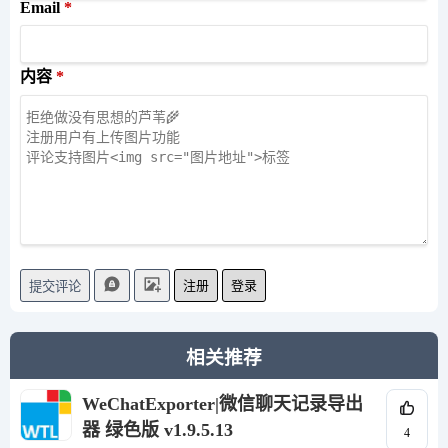
Email
内容
注册
登录
提交评论
相关推荐
WeChatExporter|微信聊天记录导出
器 绿色版 v1.9.5.13
4