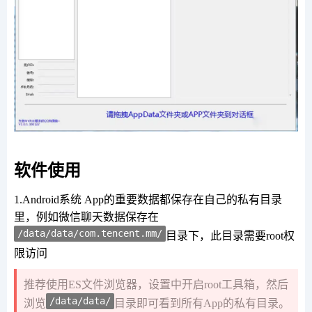
软件使用
1.Android系统 App的重要数据都保存在自己的私有目录
里，例如微信聊天数据保存在
/data/data/com.tencent.mm/
目录下，此目录需要root权
限访问
推荐使用ES文件浏览器，设置中开启root工具箱，然后
/data/data/
浏览
目录即可看到所有App的私有目录。