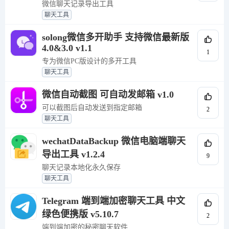
微信聊天记录导出工具
聊天工具
solong微信多开助手 支持微信最新版
4.0&3.0 v1.1
1
专为微信PC版设计的多开工具
聊天工具
微信自动截图 可自动发邮箱 v1.0
可以截图后自动发送到指定邮箱
2
聊天工具
wechatDataBackup 微信电脑端聊天
导出工具 v1.2.4
9
聊天记录本地化永久保存
聊天工具
Telegram 端到端加密聊天工具 中文
绿色便携版 v5.10.7
2
端到端加密的秘密聊天软件