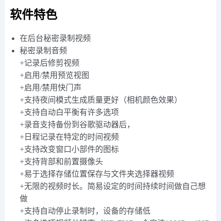
软件特色
在后台秘密录制视频
秘密录制音频
+记录后修剪视频
+启用/禁用预览视图
+启用/禁用快门声
+支持夜间模式生成质量更好（相机颜色效果）
+支持自动白平衡有许多选项
+录音支持备份到谷歌驱动器后，
+日程记录在特定的时间视频
+支持改变窗口小部件的图标
+支持背部和前置摄像头
+易于选择存储位置保存与文件夹选择器视频
+无限的视频时长。简易设定的时间持续时间做自己想
做
+支持自动停止录制时，设备的存储低