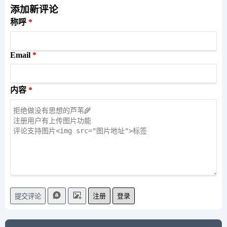
添加新评论
称呼
Email
内容
注册
登录
提交评论