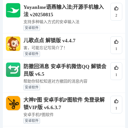
YuyanIme语燕输入法|开源手机输入
法 v20250815
2
支持多种输入方式的安卓输入法
安卓软件
儿歌点点 解锁版 v4.4.7
害，可能忘记写简介了！
1
安卓软件
防撤回消息 安卓手机微信QQ 解锁会
员版 v6.5
1
帮助你轻松知道对方撤回的消息内容
安卓软件
大神P图 安卓手机P图软件 免登录解
锁VIP版 v6.6.3.7
1
安卓手机P图软件
安卓软件