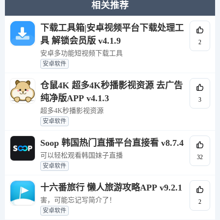
相关推荐
下载工具箱|安卓视频平台下载处理工
具 解锁会员版 v4.1.9
2
安卓多功能短视频下载工具
安卓软件
仓鼠4K 超多4K秒播影视资源 去广告
纯净版APP v4.1.3
3
超多4K秒播影视资源
安卓软件
Soop 韩国热门直播平台直接看 v8.7.4
可以轻松观看韩国妹子直播
32
安卓软件
十六番旅行 懒人旅游攻略APP v9.2.1
害，可能忘记写简介了！
2
安卓软件