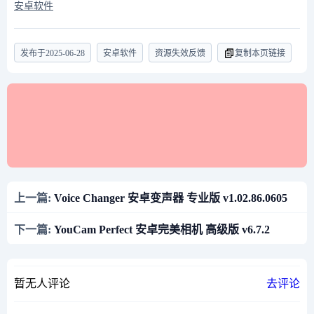
安卓软件
发布于
2025-06-28
安卓软件
资源失效反馈
复制本页链接
上一篇:
Voice Changer 安卓变声器 专业版 v1.02.86.0605
下一篇:
YouCam Perfect 安卓完美相机 高级版 v6.7.2
暂无人评论
去评论