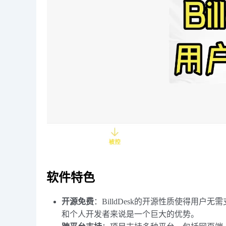
软件特色
开源免费
：BilldDesk的开源性质使得用
和个人开发者来说是一个巨大的优势。