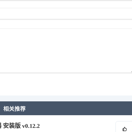
相关推荐
装版 v0.12.2