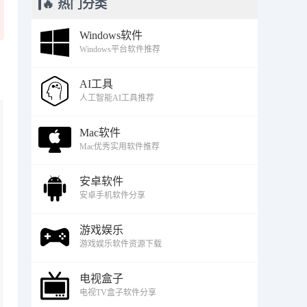
🔥 热门分类
Windows软件
Windows平台软件推荐
AI工具
人工智能AI工具推荐
Mac软件
Mac优秀实用软件推荐
安卓软件
安卓手机软件分享
游戏娱乐
游戏娱乐软件资源下载
电视盒子
电视TV盒子软件分享