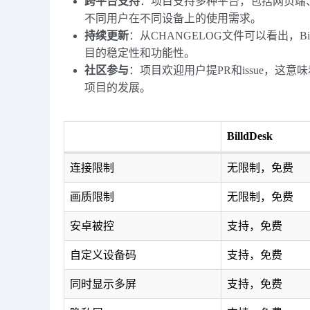
跨平台支持
：项目支持多种平台，包括网页端、桌
不同用户在不同设备上的使用需求。
持续更新
：从CHANGELOG文件可以看出，B
目的稳定性和功能性。
社区参与
：项目欢迎用户提PR和issue，
项目的发展。
BilldDesk
连接限制
无限制，免费
画质限制
无限制，免费
安卓被控
支持，免费
自定义设备码
支持，免费
同时显示多屏
支持，免费