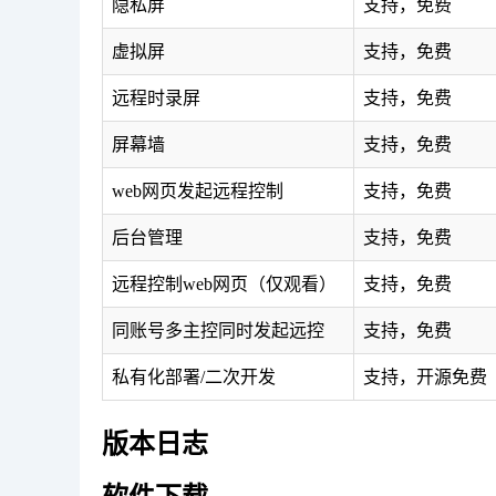
隐私屏
支持，免费
虚拟屏
支持，免费
远程时录屏
支持，免费
屏幕墙
支持，免费
web网页发起远程控制
支持，免费
后台管理
支持，免费
远程控制web网页（仅观看）
支持，免费
同账号多主控同时发起远控
支持，免费
私有化部署/二次开发
支持，开源免费
版本日志