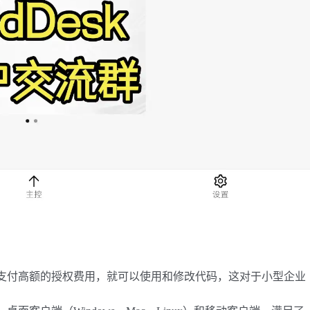
户无需支付高额的授权费用，就可以使用和修改代码，这对于小型企业