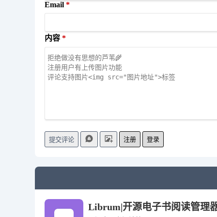
Email
内容
注册
登录
提交评论
Librum|开源电子书阅读管理器 安