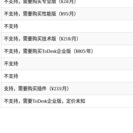
不支持，需要购买专业版（¥24/月）
不支持，需要购买性能版（¥95/月）
不支持
不支持，需要购买技术版（¥218/月）
不支持，需要购买ToDesk企业版（¥805/年）
不支持
不支持
支持，需要购买插件（¥233/月）
不支持，需要ToDesk企业版，定价未知