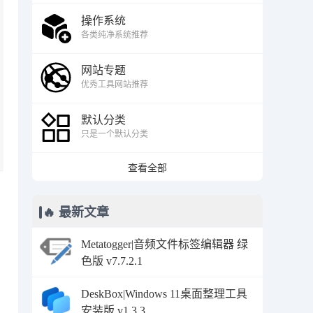
操作系统
各类纯净系统推荐
网站专题
优秀工具网站推荐
默认分类
只是一个默认分类
查看全部
🔥 最新文章
Metatogger|音频文件标签编辑器 绿
色版 v7.7.2.1
DeskBox|Windows 11桌面整理工具
安装版 v1.3.3