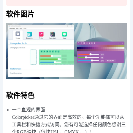
软件图片
软件特色
一个直观的界面
Colorpicker通过它的界面是高效的。每个功能都可以从
工具栏和快捷方式访问。您有可能选择任何颜色感谢三
个RGB滑块（很快HSL，CMYK，.）！