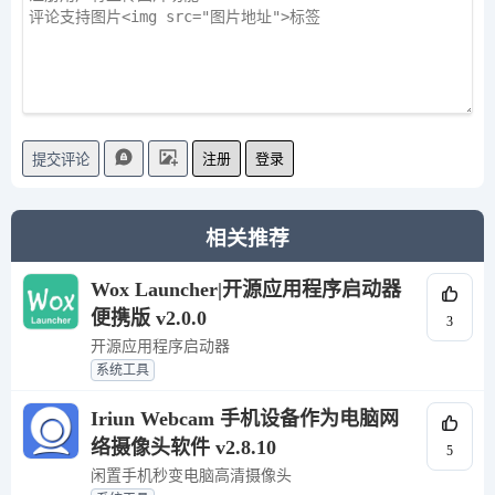
注册
登录
提交评论
相关推荐
Wox Launcher|开源应用程序启动器
便携版 v2.0.0
3
开源应用程序启动器
系统工具
Iriun Webcam 手机设备作为电脑网
络摄像头软件 v2.8.10
5
闲置手机秒变电脑高清摄像头