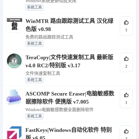
Windows系统更新彻底关闭
系统工具
WinMTR 路由跟踪测试工具 汉化绿
色版 v0.98
1
免费的路由跟踪测试工具
系统工具
TeraCopy|文件快速复制工具 最新版
v4.0 RC2/特别版 v3.17
2
文件快速复制工具
系统工具
ASCOMP Secure Eraser|电脑敏感数
据擦除软件 便携版 v7.005
1
Windows电脑敏感数据全面删除软件
系统工具
FastKeys|Windows自动化软件 特别
版 v6.05