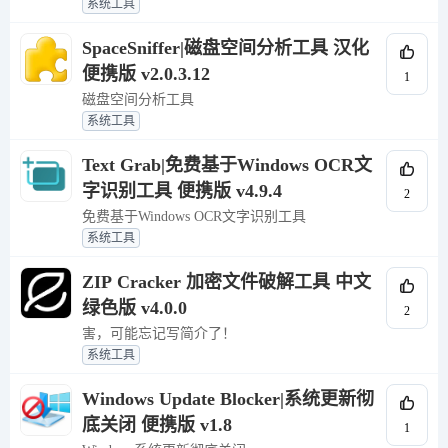
系统工具
SpaceSniffer|磁盘空间分析工具 汉化
便携版 v2.0.3.12
1
磁盘空间分析工具
系统工具
Text Grab|免费基于Windows OCR文
字识别工具 便携版 v4.9.4
2
免费基于Windows OCR文字识别工具
系统工具
ZIP Cracker 加密文件破解工具 中文
绿色版 v4.0.0
2
害，可能忘记写简介了！
系统工具
Windows Update Blocker|系统更新彻
底关闭 便携版 v1.8
1