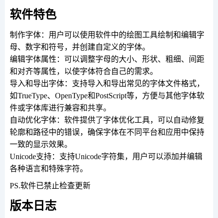
软件特色
制作字体：用户可以使用软件中的绘图工具绘制和编辑字
母、数字和符号，并创建自定义的字体。
编辑字体属性：可以调整字母的大小、形状、粗细、间距
和对齐等属性，以使字体符合自己的需求。
导入和导出字体：支持导入和导出常见的字体文件格式，
如TrueType、OpenType和PostScript等，方便与其他字体软
件或字体库进行兼容和共享。
自动优化字体：软件提供了字体优化工具，可以自动修复
轮廓和路径中的错误，确保字体在不同平台和应用中保持
一致的显示效果。
Unicode支持：支持Unicode字符集，用户可以添加并编辑
各种语言和特殊字符。
PS.软件已禁止检查更新
版本日志