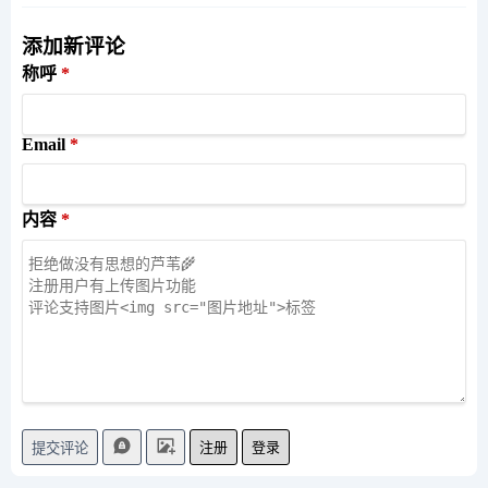
添加新评论
称呼
Email
内容
注册
登录
提交评论