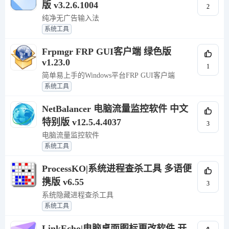
版 v3.2.6.1004
2
纯净无广告输入法
系统工具
Frpmgr FRP GUI客户端 绿色版
v1.23.0
1
简单易上手的Windows平台FRP GUI客户端
系统工具
NetBalancer 电脑流量监控软件 中文
特别版 v12.5.4.4037
3
电脑流量监控软件
系统工具
ProcessKO|系统进程查杀工具 多语便
携版 v6.55
3
系统隐藏进程查杀工具
系统工具
LinkEcho|电脑桌面图标更改软件 开