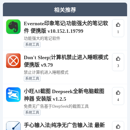
相关推荐
Evernote印象笔记|功能强大的笔记软
件 便携版 v10.152.1.19799
1
功能强大的笔记软件
系统工具
Don't Sleep|计算机禁止进入睡眠模式
便携版 v9.79
3
禁止计算机进入睡眠模式
系统工具
小旺AI截图 Deepseek全新电脑截图
神器 安装版 v1.2.5
4
免费无广告基于DeepSeek的截图工具
系统工具
手心输入法|纯净无广告输入法 最新