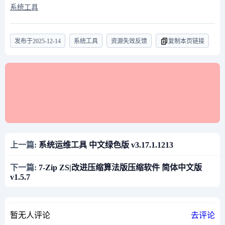
系统工具
发布于
2025-12-14
系统工具
资源失效反馈
复制本页链接
上一篇:
系统运维工具 中文绿色版 v3.17.1.1213
下一篇:
7-Zip ZS|改进压缩算法版压缩软件 简体中文版
v1.5.7
暂无人评论
去评论