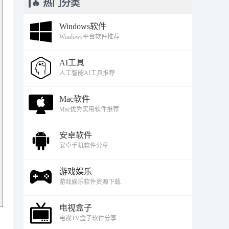
🔥 热门分类
Windows软件
Windows平台软件推荐
AI工具
人工智能AI工具推荐
Mac软件
Mac优秀实用软件推荐
安卓软件
安卓手机软件分享
游戏娱乐
游戏娱乐软件资源下载
电视盒子
电视TV盒子软件分享