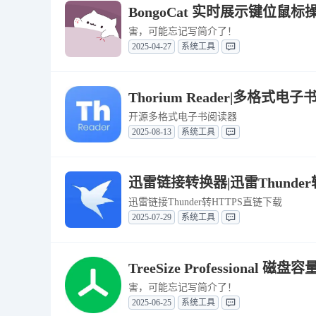
BongoCat 实时展示键位鼠标操
害，可能忘记写简介了！
2025-04-27
系统工具
Thorium Reader|多格式电子
开源多格式电子书阅读器
2025-08-13
系统工具
迅雷链接转换器|迅雷Thunder
迅雷链接Thunder转HTTPS直链下载
2025-07-29
系统工具
TreeSize Professional 磁盘
害，可能忘记写简介了！
2025-06-25
系统工具