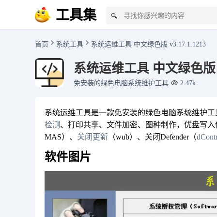
工具集
🔍
首页
系统工具
系统运维工具 中文绿色版 v3.17.1.1213
系统运维工具 中文绿色版 v3.
免安装的绿色电脑系统维护工具
2.47k
系统运维工具是一款免安装的绿色电脑系统维护工
检测
、打印共享、文件加密、图种制作，优盘写入
MAS）、
关闭更新
（wub）、关闭Defender（
dContr
软件图片