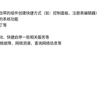
自带的组件创建快捷方式（如：控制面板、注册表编辑器）
的系统功能
丁等
动、快捷启停一些相关服务等
修网络故障、网络测速、查询网络信息等