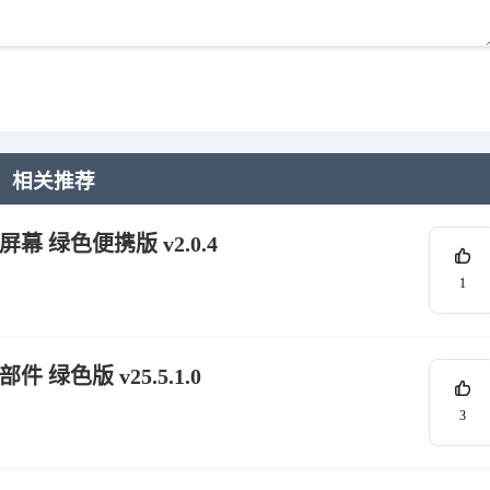
相关推荐
屏幕 绿色便携版 v2.0.4
1
 绿色版 v25.5.1.0
3