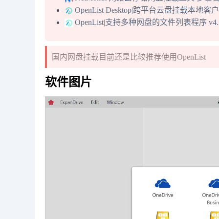
OpenList Desktop|跨平台云盘挂载本地客户端
OpenList|支持多种网盘的文件列表程序 v4
国内网盘挂载目前还是比较推荐使用OpenList
软件图片