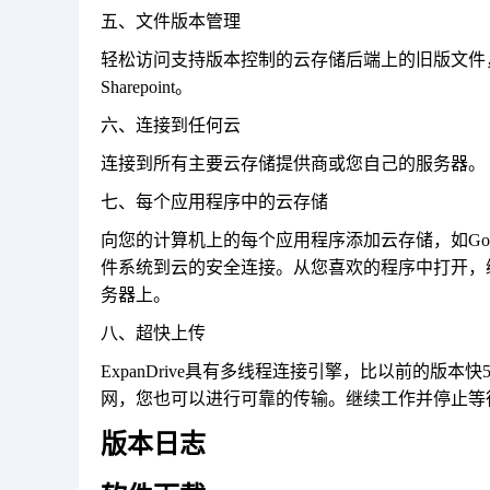
五、文件版本管理
轻松访问支持版本控制的云存储后端上的旧版文件，包括Box，D
Sharepoint。
六、连接到任何云
连接到所有主要云存储提供商或您自己的服务器。
七、每个应用程序中的云存储
向您的计算机上的每个应用程序添加云存储，如Google，Dro
件系统到云的安全连接。从您喜欢的程序中打开，编
务器上。
八、超快上传
ExpanDrive具有多线程连接引擎，比以前的版本快
网，您也可以进行可靠的传输。继续工作并停止等
版本日志