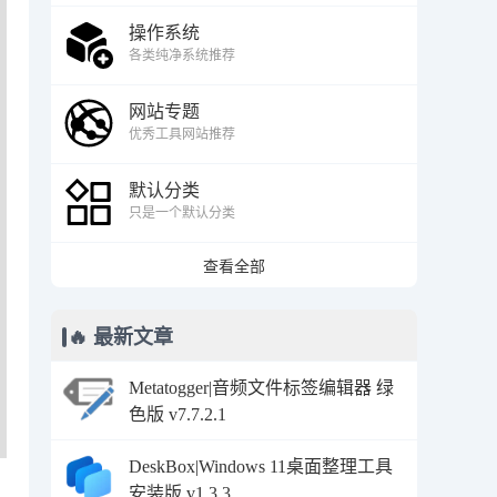
操作系统
各类纯净系统推荐
网站专题
优秀工具网站推荐
默认分类
只是一个默认分类
查看全部
🔥 最新文章
Metatogger|音频文件标签编辑器 绿
色版 v7.7.2.1
DeskBox|Windows 11桌面整理工具
安装版 v1.3.3