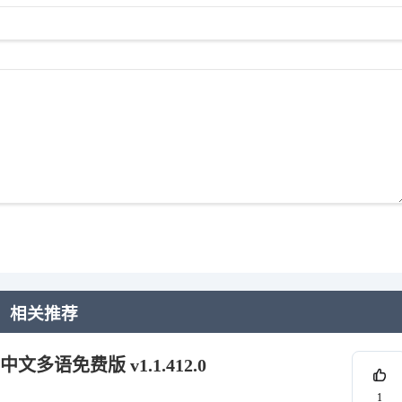
相关推荐
 中文多语免费版 v1.1.412.0
1