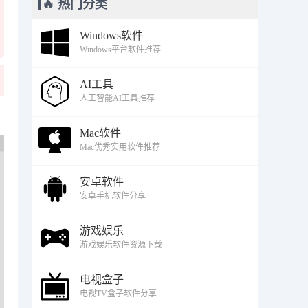
🔥 热门分类
Windows软件
Windows平台软件推荐
AI工具
人工智能AI工具推荐
Mac软件
Mac优秀实用软件推荐
安卓软件
安卓手机软件分享
游戏娱乐
游戏娱乐软件资源下载
电视盒子
电视TV盒子软件分享