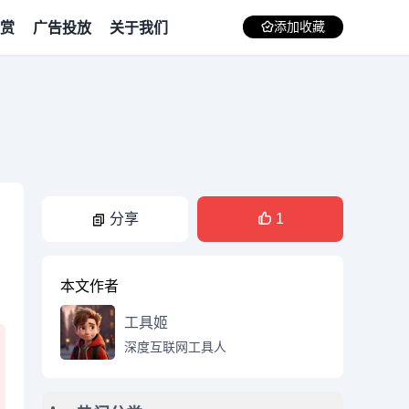
赏
广告投放
关于我们
添加收藏
分享
1
本文作者
工具姬
深度互联网工具人