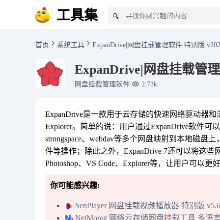
工具集
🔍
首页
系统工具
ExpanDrive|网盘挂载管理软件 特别版 v2025
ExpanDrive|网盘挂载管理软
网盘挂载管理软件
2.73k
ExpanDrive是一款用于云存储的快速网络驱动器
Explorer。简单的说：用户通过ExpanDrive软件可以将Dropb
strongspace、webdav等多个网盘映射到
件等操作；除此之外，ExpanDrive 7还可以将这些
Photoshop、VS Code、Explorer等，让
你可能感兴趣:
SenPlayer 网盘挂载视频播放器 特别版 v5.6
NetMonut 网络云存储网盘挂载工具 多语言中