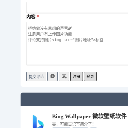
内容
注册
登录
提交评论
Bing Wallpaper 微软壁纸软件
害，可能忘记写简介了！