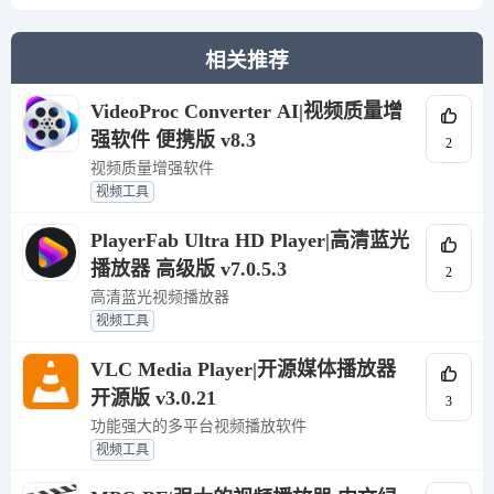
相关推荐
VideoProc Converter AI|视频质量增
强软件 便携版 v8.3
2
视频质量增强软件
视频工具
PlayerFab Ultra HD Player|高清蓝光
播放器 高级版 v7.0.5.3
2
高清蓝光视频播放器
视频工具
VLC Media Player|开源媒体播放器
开源版 v3.0.21
3
功能强大的多平台视频播放软件
视频工具