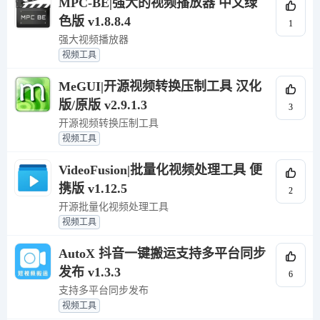
MPC-BE|强大的视频播放器 中文绿
色版 v1.8.8.4
1
强大视频播放器
视频工具
MeGUI|开源视频转换压制工具 汉化
版/原版 v2.9.1.3
3
开源视频转换压制工具
视频工具
VideoFusion|批量化视频处理工具 便
携版 v1.12.5
2
开源批量化视频处理工具
视频工具
AutoX 抖音一键搬运支持多平台同步
发布 v1.3.3
6
支持多平台同步发布
视频工具