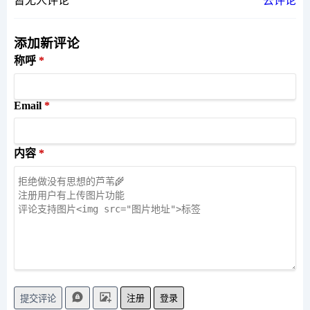
暂无人评论
去评论
添加新评论
称呼
Email
内容
注册
登录
提交评论