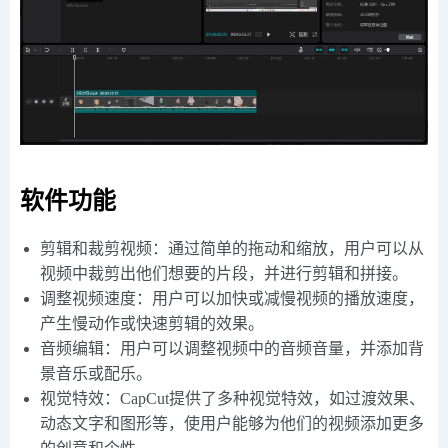
软件功能
剪辑和裁剪视频：通过简单的拖动和缩放，用户可以从
视频中裁剪出他们想要的片段，并进行剪辑和拼接。
调整视频速度：用户可以加快或减慢视频的播放速度，
产生慢动作或快速剪辑的效果。
音频编辑：用户可以调整视频中的音频音量，并添加背
景音乐或配乐。
视觉特效：CapCut提供了多种视觉特效，如过渡效果、
动态文字和图形等，使用户能够为他们的视频添加更多