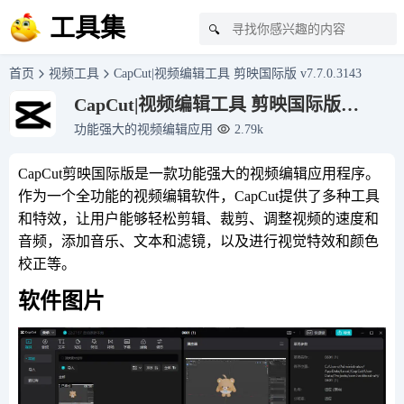
工具集
🔍
首页
视频工具
CapCut|视频编辑工具 剪映国际版 v7.7.0.3143
CapCut|视频编辑工具 剪映国际版
v7.7.0.3143
功能强大的视频编辑应用
2.79k
CapCut剪映国际版是一款功能强大的视频编辑应用程序。
作为一个全功能的视频编辑软件，CapCut提供了多种工具
和特效，让用户能够轻松剪辑、裁剪、调整视频的速度和
音频，添加音乐、文本和滤镜，以及进行视觉特效和颜色
校正等。
软件图片