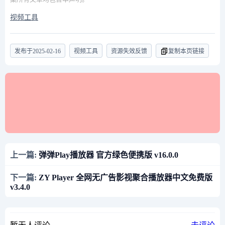
视频工具
发布于
2025-02-16
视频工具
资源失效反馈
复制本页链接
上一篇:
弹弹Play播放器 官方绿色便携版 v16.0.0
下一篇:
ZY Player 全网无广告影视聚合播放器中文免费版
v3.4.0