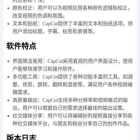
的创意和个性。
颜色校正：用户可以为视频应用各种颜色滤镜和校正，
改变视频的色调和氛围。
文本和贴纸：CapCut提供了丰富的文本和贴纸选项，供
用户添加标题、字幕、标签和表情等。
软件特点
界面简洁易用：CapCut采用直观的用户界面设计，使用
户能够快速学习和操作软件。
多功能工具：CapCut提供了各种功能丰富的工具，如调
整、修剪、旋转、翻转和混音等，满足用户各种视频编
辑需求。
高质量输出：CapCut支持多种分辨率和视频格式的输
出，用户可以根据自己的需求选择最佳的输出设置。
社交媒体分享：用户可以将编辑好的视频直接分享到各
种社交媒体平台，与朋友和粉丝分享自己的创作作品。
版本日志