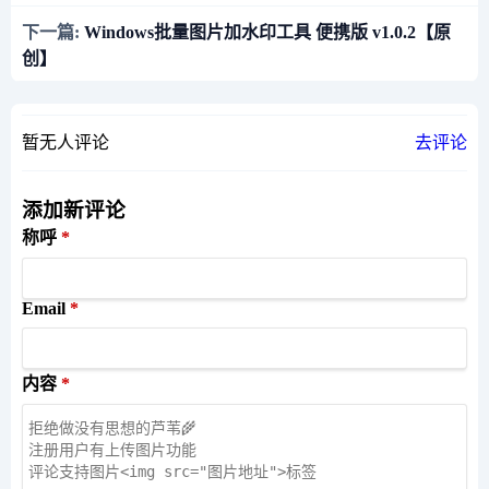
下一篇:
Windows批量图片加水印工具 便携版 v1.0.2【原
创】
暂无人评论
去评论
添加新评论
称呼
Email
内容