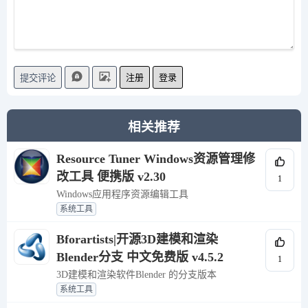
注册
登录
提交评论
相关推荐
Resource Tuner Windows资源管理修
改工具 便携版 v2.30
1
Windows应用程序资源编辑工具
系统工具
Bforartists|开源3D建模和渲染
Blender分支 中文免费版 v4.5.2
1
3D建模和渲染软件Blender 的分支版本
系统工具