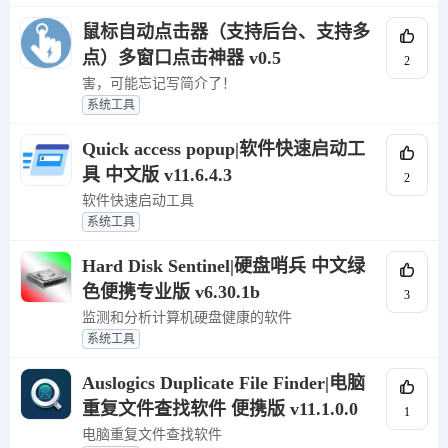
鼠标自动点击器（支持后台、支持多
点）多窗口点击神器 v0.5
2
害，可能忘记写简介了！
系统工具
Quick access popup|软件快速启动工
具 中文版 v11.6.4.3
2
软件快速启动工具
系统工具
Hard Disk Sentinel|硬盘哨兵 中文绿
色便携专业版 v6.30.1b
3
监测和分析计算机硬盘健康的软件
系统工具
Auslogics Duplicate File Finder|电脑
重复文件查找软件 便携版 v11.1.0.0
1
电脑重复文件查找软件