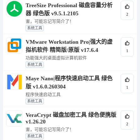
TreeSize Professional 磁盘容量分析
器 绿色版 v9.5.1.2105
2
害，可能忘记写简介了！
系统工具
VMware Workstation Pro|强大的虚
拟机软件 精简版/原版 v17.6.4
1
功能强大的桌面虚拟计算机软件
系统工具
Maye Nano|程序快速启动工具 绿色
版 v1.6.0.260304
1
程序快速启动工具
系统工具
VeraCrypt 磁盘加密工具 绿色便携版
v1.26.20
2
害，可能忘记写简介了！
系统工具