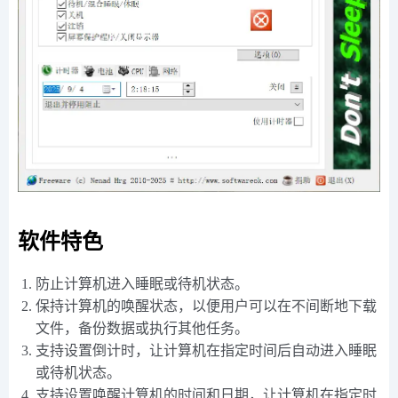
软件特色
防止计算机进入睡眠或待机状态。
保持计算机的唤醒状态，以便用户可以在不间断地下载
文件，备份数据或执行其他任务。
支持设置倒计时，让计算机在指定时间后自动进入睡眠
或待机状态。
支持设置唤醒计算机的时间和日期，让计算机在指定时