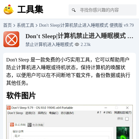
工具集
🔍
首页
系统工具
Don't Sleep|计算机禁止进入睡眠模式 便携版 v9.79
Don't Sleep|计算机禁止进入睡眠模式 便
携版 v9.79
禁止计算机进入睡眠模式
2.23k
Don't Sleep 是一款免费的小巧实用工具，它可以帮助用户
防止计算机进入睡眠或待机状态，保持计算机的唤醒状
态，以便用户可以在不间断地下载文件，备份数据或执行
其他任务。
软件图片