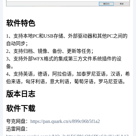
软件特色
1、支持本地PC和USB存储、外部驱动器和其他PC之间的
自动同步；
2、支持归档、镜像、备份、更新等任务；
3、支持外部WFX格式的集成第三方文件系统插件的设
备。
4、支持英语，德语，阿拉伯语，加泰罗尼亚语，汉语，希
伯来语，匈牙利语，意大利语，葡萄牙语，罗马尼亚语。
版本日志
软件下载
夸克网盘：
https://pan.quark.cn/s/899c06b5f1a2
迅雷网盘：