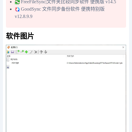
FreeFileSync|文件夹比较同步软件 便携版 v14.5
GoodSync 文件同步备份软件 便携特别版
v12.8.9.9
软件图片