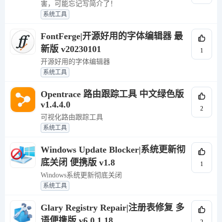
害，可能忘记写简介了！
系统工具
FontFerge|开源好用的字体编辑器 最
新版 v20230101
1
开源好用的字体编辑器
系统工具
Opentrace 路由跟踪工具 中文绿色版
v1.4.4.0
2
可视化路由跟踪工具
系统工具
Windows Update Blocker|系统更新彻
底关闭 便携版 v1.8
1
Windows系统更新彻底关闭
系统工具
Glary Registry Repair|注册表修复 多
语便携版 v6.0.1.18