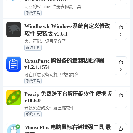
2
专业的Windows注册表修复工具
系统工具
Windhawk Windows系统自定义修改
软件 安装版 v1.6.1
2
害，可能忘记写简介了！
系统工具
CrossPaste|跨设备的复制粘贴神器
v1.2.1.1551
5
可在任意设备间复制粘贴内容
系统工具
Peazip|免费跨平台解压缩软件 便携版
v10.6.0
1
开源免费的文件解压缩软件
系统工具
MousePlus|电脑鼠标右键增强工具 最