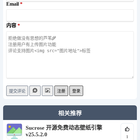
Email
内容
注册
登录
提交评论
相关推荐
Sucrose 开源免费动态壁纸引擎
v25.5.2.0
1