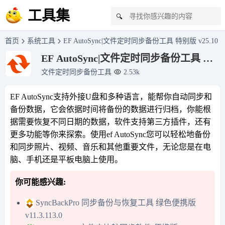
工具集
🔍
首页
系统工具
EF AutoSync|文件定时同步备份工具 特别版 v25.10
EF AutoSync|文件定时同步备份工具 特
别版 v25.10
文件定时同步备份工具
2.53k
EF AutoSync支持外接U盘和多种语言，能帮你自动同步和
备份数据，它会依据时间将备份的数据进行归档，你能根
据需要恢复不同日期的数据，软件支持第三方插件，还有
更多功能等你来探索。使用ef AutoSync您可以轻松地备份
和同步照片、视频、音乐和其他重要文件，无论您是在电
脑、手机还是平板电脑上使用。
你可能感兴趣:
SyncBackPro 同步备份与恢复工具 绿色便携版
v11.3.113.0