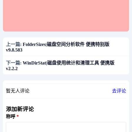
上一篇:
FolderSizes|磁盘空间分析软件 便携特别版
v9.8.583
下一篇:
WinDirStat|磁盘使用统计和清理工具 便携版
v2.2.2
暂无人评论
去评论
添加新评论
称呼