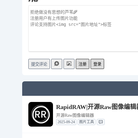
注册
登录
提交评论
RapidRAW|开源Raw图像编辑器 
开源Raw图像编辑器
2025-09-24
图片工具