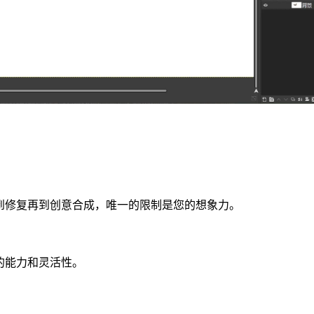
饰到修复再到创意合成，唯一的限制是您的想象力。
作的能力和灵活性。