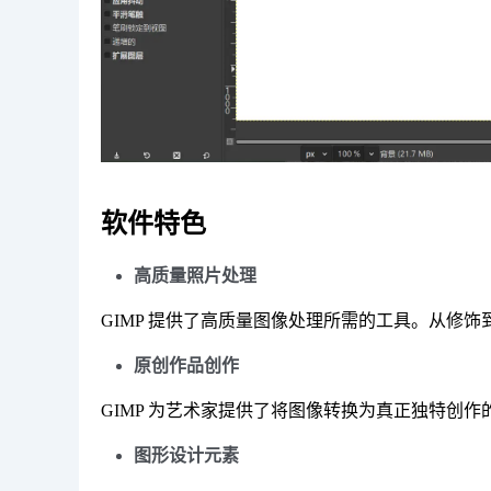
软件特色
高质量照片处理
GIMP 提供了高质量图像处理所需的工具。从修
原创作品创作
GIMP 为艺术家提供了将图像转换为真正独特创
图形设计元素