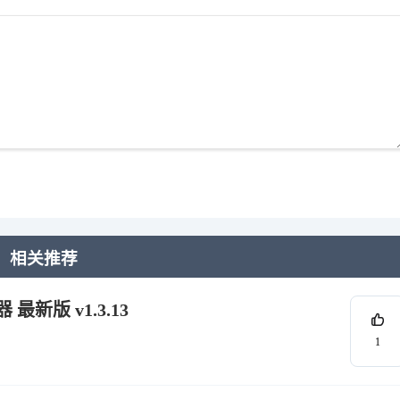
相关推荐
最新版 v1.3.13
1