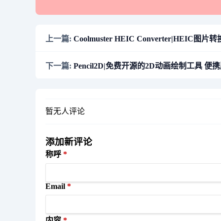
上一篇:
Coolmuster HEIC Converter|HEIC图片
下一篇:
Pencil2D|免费开源的2D动画绘制工具 便携版 
暂无人评论
添加新评论
称呼
Email
内容