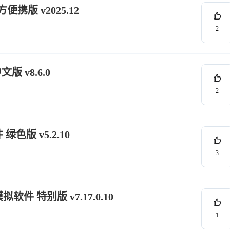
便携版 v2025.12
2
版 v8.6.0
2
色版 v5.2.10
3
拟软件 特别版 v7.17.0.10
1