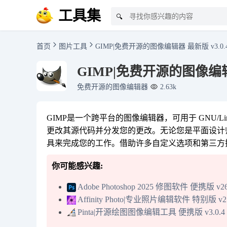
工具集
🔍
首页
图片工具
GIMP|免费开源的图像编辑器 最新版 v3.0.
GIMP|免费开源的图像编辑器
免费开源的图像编辑器
2.63k
GIMP是一个跨平台的图像编辑器，可用于 GNU/Li
更改其源代码并分发您的更改。无论您是平面设计师
具来完成您的工作。借助许多自定义选项和第三方插
你可能感兴趣:
Adobe Photoshop 2025 修图软件 便携版 v26.
Affinity Photo|专业照片编辑软件 特别版 v2.6
Pinta|开源绘图图像编辑工具 便携版 v3.0.4