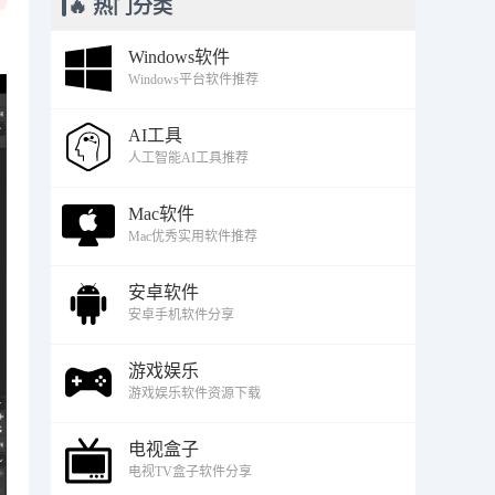
🔥 热门分类
Windows软件
Windows平台软件推荐
AI工具
人工智能AI工具推荐
Mac软件
Mac优秀实用软件推荐
安卓软件
安卓手机软件分享
游戏娱乐
游戏娱乐软件资源下载
电视盒子
电视TV盒子软件分享