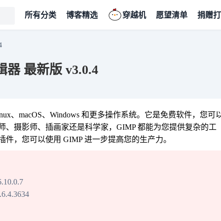
所有分类
博客精选
穿越机
愿望清单
捐赠打
4
 最新版 v3.0.4
nux、macOS、Windows 和更多操作系统。它是免费软件，您可
、摄影师、插画家还是科学家，GIMP 都能为您提供复杂的工
件，您可以使用 GIMP 进一步提高您的生产力。
10.0.7
.4.3634