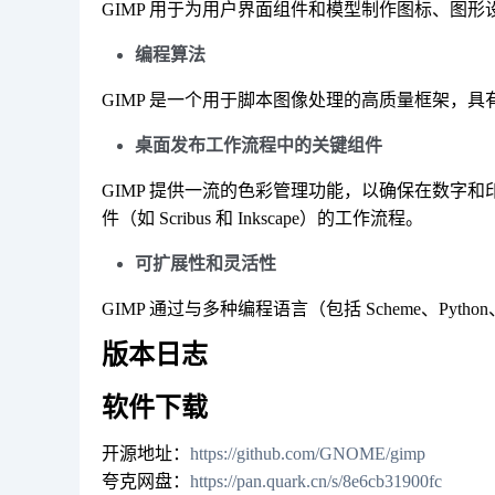
GIMP 用于为用户界面组件和模型制作图标、图
编程算法
GIMP 是一个用于脚本图像处理的高质量框架，具有多语言
桌面发布工作流程中的关键组件
GIMP 提供一流的色彩管理功能，以确保在数字
件（如 Scribus 和 Inkscape）的工作流程。
可扩展性和灵活性
GIMP 通过与多种编程语言（包括 Scheme、Pyth
版本日志
软件下载
开源地址：
https://github.com/GNOME/gimp
夸克网盘：
https://pan.quark.cn/s/8e6cb31900fc