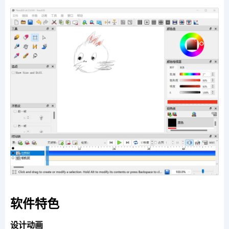
软件特色
设计动画