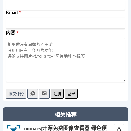
Email
内容
注册
登录
提交评论
相关推荐
nomacs|开源免费图像查看器 绿色便