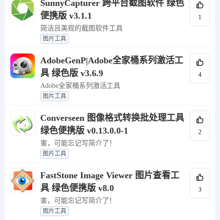
SunnyCapturer 跨平台截图软件 绿色
便携版 v3.1.1
1
简洁且美观的截图软件工具
图片工具
AdobeGenP|Adobe全家桶系列激活工
具 绿色版 v3.6.9
4
Adobe全家桶系列激活工具
图片工具
Converseen 图像格式转换批处理工具
绿色便携版 v0.13.0.0-1
2
害，可能忘记写简介了！
图片工具
FastStone Image Viewer 图片查看工
具 绿色便携版 v8.0
3
害，可能忘记写简介了！
图片工具