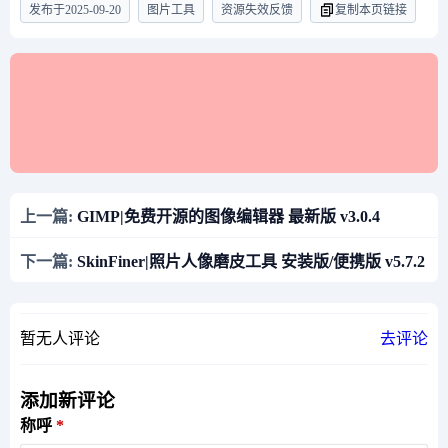
发布于
2025-09-20
图片工具
资源失效反馈
复制本页链接
上一篇:
GIMP|免费开源的图像编辑器 最新版 v3.0.4
下一篇:
SkinFiner|照片人像磨皮工具 安装版/便携版 v5.7.2
暂无人评论
去评论
添加新评论
称呼