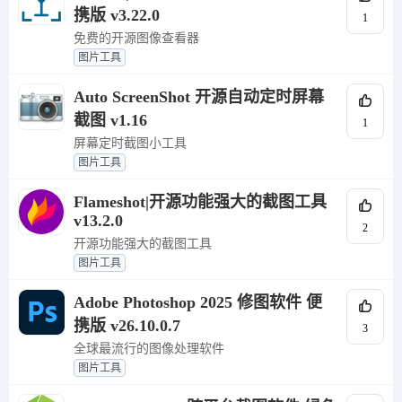
携版 v3.22.0
1
免费的开源图像查看器
图片工具
Auto ScreenShot 开源自动定时屏幕
截图 v1.16
1
屏幕定时截图小工具
图片工具
Flameshot|开源功能强大的截图工具
v13.2.0
2
开源功能强大的截图工具
图片工具
Adobe Photoshop 2025 修图软件 便
携版 v26.10.0.7
3
全球最流行的图像处理软件
图片工具