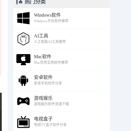
🔥 热门分类
Windows软件
Windows平台软件推荐
AI工具
人工智能AI工具推荐
Mac软件
Mac优秀实用软件推荐
安卓软件
安卓手机软件分享
游戏娱乐
游戏娱乐软件资源下载
电视盒子
电视TV盒子软件分享