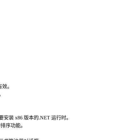
有效。
。
安装 x86 版本的.NET 运行时。
的排序功能。