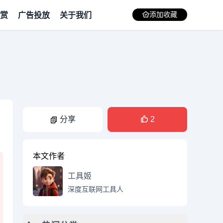
赏
广告投放
关于我们
添加收藏
分享
2
本文作者
工具姬
深度互联网工具人