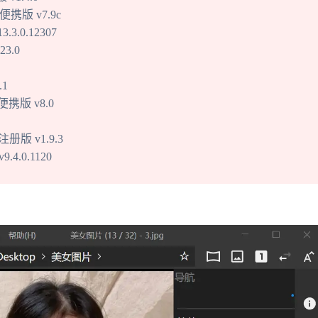
携版 v7.9c
.0.12307
3.0
.1
色便携版 v8.0
版 v1.9.3
4.0.1120