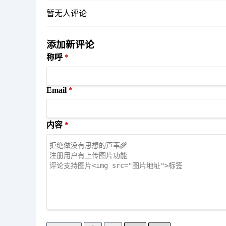
暂无人评论
添加新评论
称呼
Email
内容