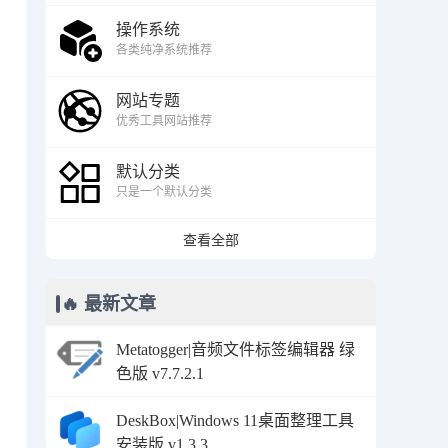
操作系统
各类纯净系统推荐
网站专题
优秀工具网站推荐
默认分类
只是一个默认分类
查看全部
🔥 最新文章
Metatogger|音频文件标签编辑器 绿
色版 v7.7.2.1
DeskBox|Windows 11桌面整理工具
安装版 v1.3.3