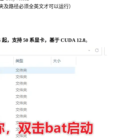
夹及路径必须全英文才可以运行）
起，支持 50 系显卡，基于 CUDA 12.8
。