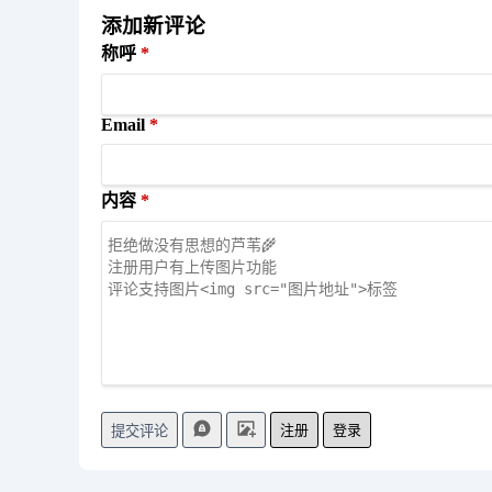
添加新评论
称呼
Email
内容
注册
登录
提交评论