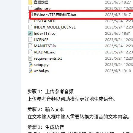
步骤 1：上传参考音频
上传参考音频以帮助模型更好地生成语音。
步骤 2：输入文本
在文本输入框中输入需要转换为语音的文本内容。
步骤 3：生成语音