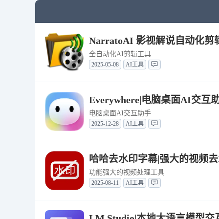
NarratoAI 影视解说自动化剪辑
全自动化AI剪辑工具
2025-05-08
AI工具
Everywhere|电脑桌面AI交互助
电脑桌面AI交互助手
2025-12-28
AI工具
哈哈去水印字幕|强大的视频去水印
功能强大的视频处理工具
2025-08-11
AI工具
LM Studio|本地大语言模型交互软