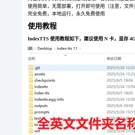
使用简单，无需部署，打开即可使用（注意，文件
完全免费，本地运行，永久免费使用
使用教程
IndexTTS 使用教程如下，建议使用 N 卡，显存 4G 