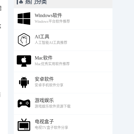
🔥 热门分类
视
Windows软件
Windows平台软件推荐
这
AI工具
人工智能AI工具推荐
Mac软件
。
Mac优秀实用软件推荐
安卓软件
安卓手机软件分享
而
游戏娱乐
游戏娱乐软件资源下载
电视盒子
电视TV盒子软件分享