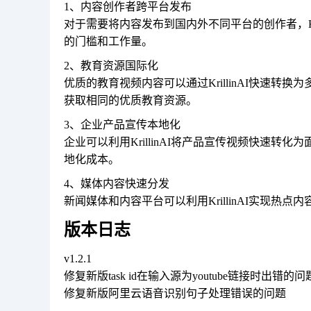
1、内容创作者跨平台发布
对于需要将内容发布到国内外不同平台的创作者，Kr
的门槛和工作量。
2、教育资源国际化
优质的教育视频内容可以通过KrillinAI快速
获取相同的优质教育资源。
3、企业产品宣传本地化
企业可以利用KrillinAI将产品宣传视频快速
地化成本。
4、媒体内容快速分发
新闻媒体和内容平台可以利用KrillinAI实现
版本日志
v1.2.1
修复新版task id在输入源为youtube链接时出错的问
修复新版阿里云语音识别句子处理错误的问题