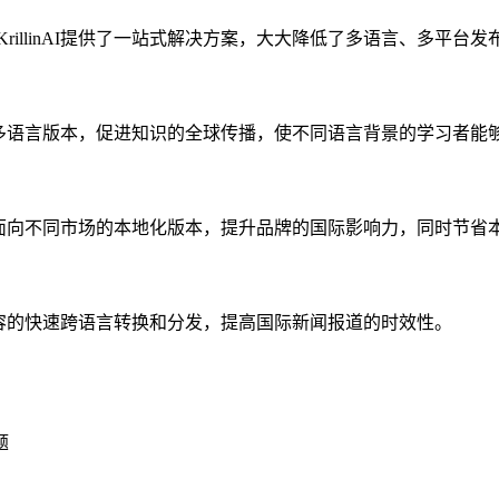
illinAI提供了一站式解决方案，大大降低了多语言、多平台发
转换为多语言版本，促进知识的全球传播，使不同语言背景的学习者能
转化为面向不同市场的本地化版本，提升品牌的国际影响力，同时节省
热点内容的快速跨语言转换和分发，提高国际新闻报道的时效性。
题