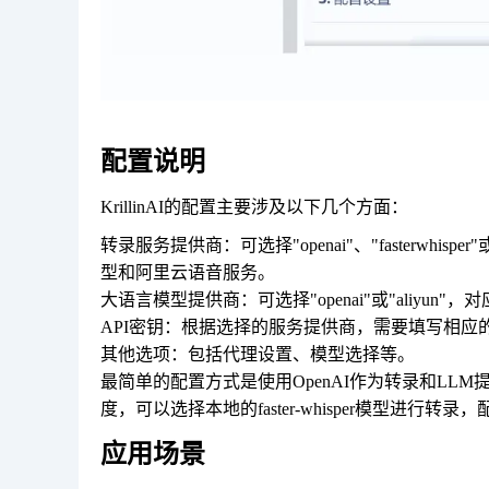
配置说明
KrillinAI的配置主要涉及以下几个方面：
转录服务提供商：可选择"openai"、"fasterwhisper"或
型和阿里云语音服务。
大语言模型提供商：可选择"openai"或"aliyun
API密钥：根据选择的服务提供商，需要填写相应的
其他选项：包括代理设置、模型选择等。
最简单的配置方式是使用OpenAI作为转录和LLM
度，可以选择本地的faster-whisper模型进行转
应用场景