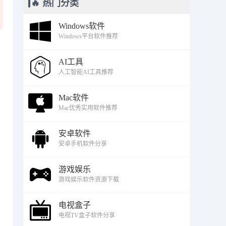
🔥 热门分类
Windows软件
Windows平台软件推荐
AI工具
人工智能AI工具推荐
Mac软件
Mac优秀实用软件推荐
安卓软件
安卓手机软件分享
游戏娱乐
游戏娱乐软件资源下载
电视盒子
电视TV盒子软件分享