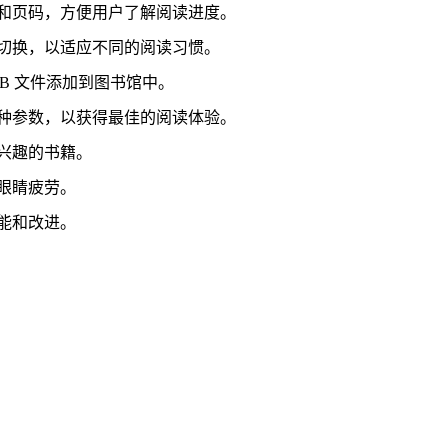
和页码，方便用户了解阅读进度。
切换，以适应不同的阅读习惯。
B 文件添加到图书馆中。
种参数，以获得最佳的阅读体验。
兴趣的书籍。
眼睛疲劳。
能和改进。