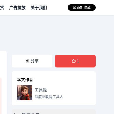
赏
广告投放
关于我们
添加收藏
分享
1
本文作者
工具姬
深度互联网工具人