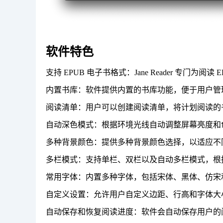
软件特色
支持 EPUB 电子书格式：Jane Reader 专门
内置书库：软件提供内置的书库功能，便于用户管
阅读清单：用户可以创建阅读清单，将计划阅读的
自动深色模式：根据环境光线自动调整屏幕亮度和
多种背景颜色：提供多种背景颜色选择，以适应不
多栏模式：支持单栏、双栏以及自动多栏模式，根
常用字体：内置多种字体，包括宋体、黑体、仿宋
自定义设置：允许用户自定义边距、行高和字体大
自动保存和恢复阅读进度：软件会自动保存用户的