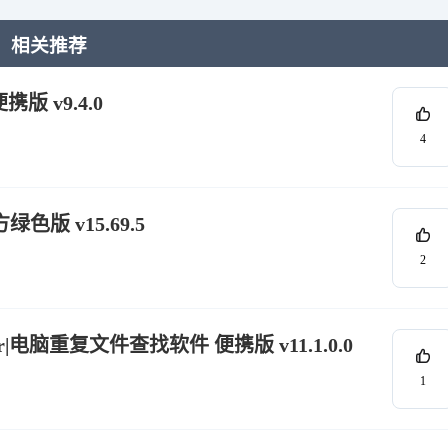
相关推荐
版 v9.4.0
4
绿色版 v15.69.5
2
 Finder|电脑重复文件查找软件 便携版 v11.1.0.0
1