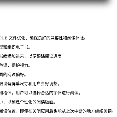
为阅读 EPUB 文件优化，确保良好的兼容性和阅读体验。
理和组织电子书。
书籍添加进来，以便跟踪阅读进度。
色温，保护视力。
同的阅读偏好。
据设备屏幕尺寸和用户喜好调整。
和楷体，用户可以选择合适的字体进行阅读。
小，以创建个性化的阅读版面。
阅读位置，即使在关闭应用后也能从上次中断的地方继续阅读。