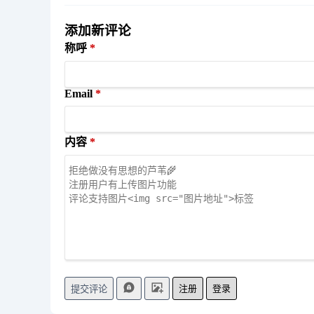
添加新评论
称呼
Email
内容
注册
登录
提交评论