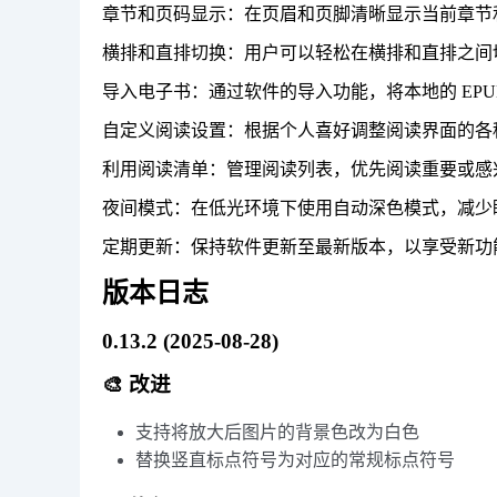
章节和页码显示：在页眉和页脚清晰显示当前章节
横排和直排切换：用户可以轻松在横排和直排之间
导入电子书：通过软件的导入功能，将本地的 EPU
自定义阅读设置：根据个人喜好调整阅读界面的各
利用阅读清单：管理阅读列表，优先阅读重要或感
夜间模式：在低光环境下使用自动深色模式，减少
定期更新：保持软件更新至最新版本，以享受新功
版本日志
0.13.2 (2025-08-28)
🎨 改进
支持将放大后图片的背景色改为白色
替换竖直标点符号为对应的常规标点符号