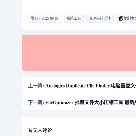
发布于
2025-09-08
系统工具
资源失效反馈
复制本
上一篇:
Auslogics Duplicate File Finder|电脑
下一篇:
FileOptimizer|批量文件大小压缩工具 最新版 
暂无人评论