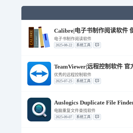
Calibre|电子书制作阅读软件 便携
电子书制作阅读软件
2025-08-22
系统工具
TeamViewer|远程控制软件 官方
优秀的远程控制软件
2025-07-25
系统工具
Auslogics Duplicate File
电脑重复文件查找软件
2025-09-07
系统工具