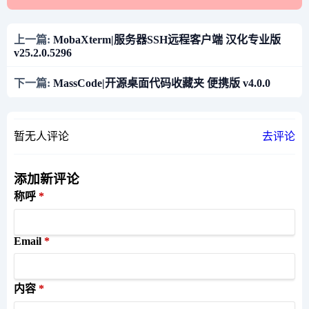
上一篇:
MobaXterm|服务器SSH远程客户端 汉化专业版
v25.2.0.5296
下一篇:
MassCode|开源桌面代码收藏夹 便携版 v4.0.0
暂无人评论
去评论
添加新评论
称呼
Email
内容