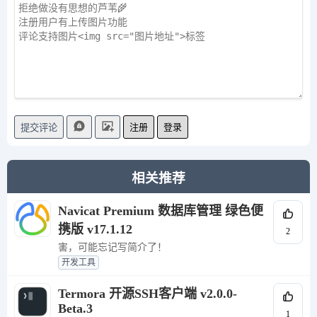
注册
登录
提交评论
相关推荐
Navicat Premium 数据库管理 绿色便
携版 v17.1.12
2
害，可能忘记写简介了！
开发工具
Termora 开源SSH客户端 v2.0.0-
Beta.3
1