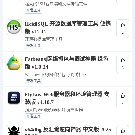
强大的SSH客户端和文件传输软件
开发工具
HeidiSQL|开源数据库管理工具 便携
版 v12.12
2
开源数据库管理工具
开发工具
Fatbeans|网络抓包与调试神器 绿色
版 v1.0.24
3
Windows下的网络抓包与调试神器
开发工具
FlyEnv Web服务器和环境管理器 安
装版 v4.10.7
2
强大的Web服务器和环境管理器
开发工具
x64dbg 反汇编逆向神器 中文版 2025-