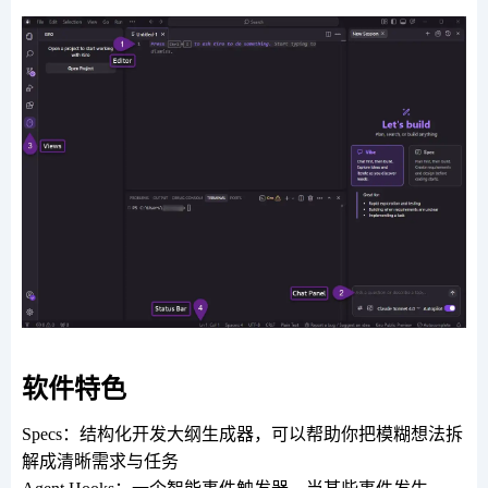
软件特色
Specs：结构化开发大纲生成器，可以帮助你把模糊想法拆
解成清晰需求与任务