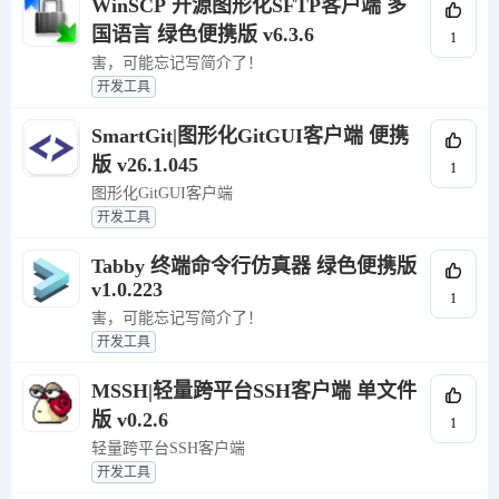
WinSCP 开源图形化SFTP客户端 多
国语言 绿色便携版 v6.3.6
1
害，可能忘记写简介了！
开发工具
SmartGit|图形化GitGUI客户端 便携
版 v26.1.045
1
图形化GitGUI客户端
开发工具
Tabby 终端命令行仿真器 绿色便携版
v1.0.223
1
害，可能忘记写简介了！
开发工具
MSSH|轻量跨平台SSH客户端 单文件
版 v0.2.6
1
轻量跨平台SSH客户端
开发工具