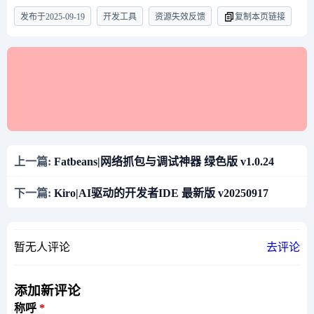
发布于
2025-09-19
开发工具
资源失效反馈
复制本页链接
上一篇:
Fatbeans|网络抓包与调试神器 绿色版 v1.0.24
下一篇:
Kiro|AI驱动的开发者IDE 最新版 v20250917
暂无人评论
去评论
添加新评论
称呼