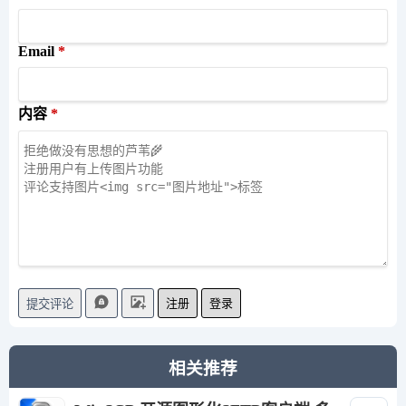
Email
内容
注册
登录
提交评论
相关推荐