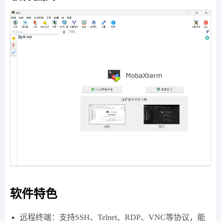
软件特色
远程终端：支持SSH、Telnet、RDP、VNC等协议，能