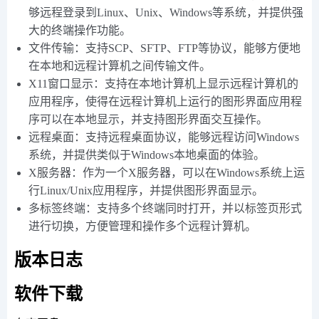
够远程登录到Linux、Unix、Windows等系统，并提供强
大的终端操作功能。
文件传输：支持SCP、SFTP、FTP等协议，能够方便地
在本地和远程计算机之间传输文件。
X11窗口显示：支持在本地计算机上显示远程计算机的
应用程序，使得在远程计算机上运行的图形界面应用程
序可以在本地显示，并支持图形界面交互操作。
远程桌面：支持远程桌面协议，能够远程访问Windows
系统，并提供类似于Windows本地桌面的体验。
X服务器：作为一个X服务器，可以在Windows系统上运
行Linux/Unix应用程序，并提供图形界面显示。
多标签终端：支持多个终端同时打开，并以标签页形式
进行切换，方便管理和操作多个远程计算机。
版本日志
软件下载