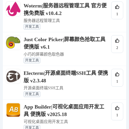
Woterm|服务器远程管理工具 官方便
携免费版 v10.4.2
1
服务器远程管理工具
开发工具
Just Color Picker|屏幕颜色拾取工具
便携版 v6.1
2
小巧的屏幕颜色取色器
开发工具
Electerm|开源桌面终端SSH工具 便携
版 v2.3.48
1
开源桌面终端SSH工具
开发工具
App Builder|可视化桌面应用开发工
具 便携版 v2025.18
1
可视化桌面应用开发工具
开发工具