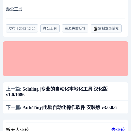
办公工具
发布于
2025-12-25
办公工具
资源失效反馈
复制本页链接
上一篇:
Soluling |专业的自动化本地化工具 汉化版
v1.0.1086
下一篇:
AutoTiny|电脑自动化操作软件 安装版 v3.0.0.6
暂无人评论
去评论