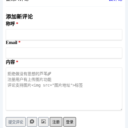
添加新评论
称呼
Email
内容
注册
登录
提交评论