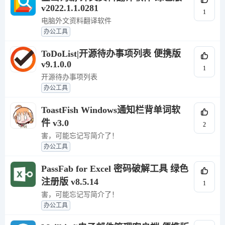
v2022.1.1.0281
1
电脑外文资料翻译软件
办公工具
ToDoList|开源待办事项列表 便携版
v9.1.0.0
1
开源待办事项列表
办公工具
ToastFish Windows通知栏背单词软
件 v3.0
2
害，可能忘记写简介了！
办公工具
PassFab for Excel 密码破解工具 绿色
注册版 v8.5.14
1
害，可能忘记写简介了！
办公工具