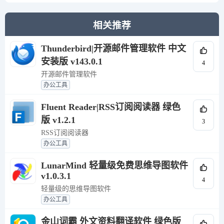
相关推荐
Thunderbird|开源邮件管理软件 中文
安装版 v143.0.1
4
开源邮件管理软件
办公工具
Fluent Reader|RSS订阅阅读器 绿色
版 v1.2.1
3
RSS订阅阅读器
办公工具
LunarMind 轻量级免费思维导图软件
v1.0.3.1
4
轻量级的思维导图软件
办公工具
金山词霸 外文资料翻译软件 绿色版