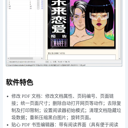
软件特色
修改 PDF 文档：修改文档属性、页码编号、页面链
接；统一页面尺寸；删除自动打开网页等动作；去除复
制及打印限制；设置阅读器初始模式；清理文档隐藏垃
圾数据；重新压缩黑白图片；旋转页面。
贴心 PDF 书签编辑器：带有阅读界面（具有便于阅读