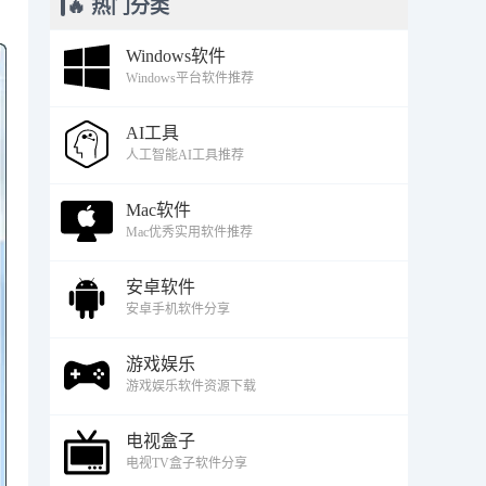
🔥 热门分类
Windows软件
Windows平台软件推荐
AI工具
人工智能AI工具推荐
Mac软件
Mac优秀实用软件推荐
安卓软件
安卓手机软件分享
游戏娱乐
游戏娱乐软件资源下载
电视盒子
电视TV盒子软件分享