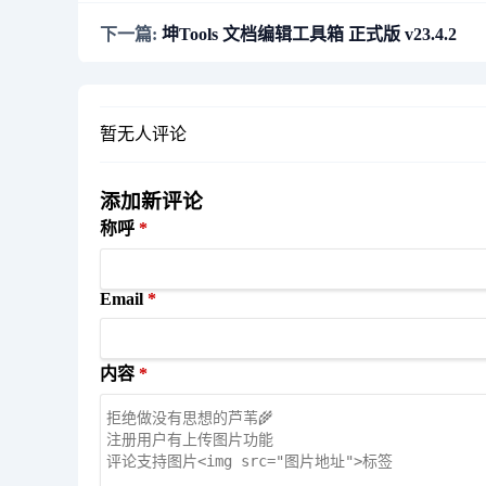
下一篇:
坤Tools 文档编辑工具箱 正式版 v23.4.2
暂无人评论
添加新评论
称呼
Email
内容