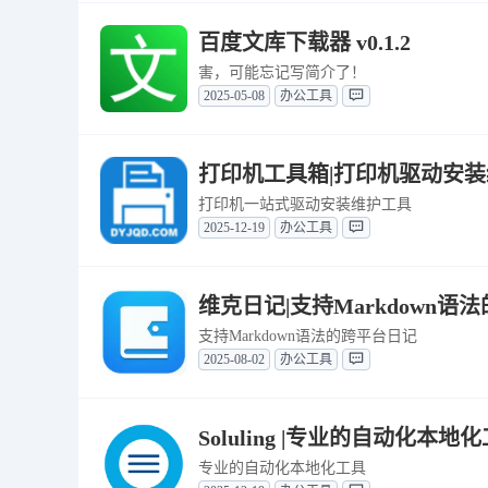
百度文库下载器 v0.1.2
害，可能忘记写简介了！
2025-05-08
办公工具
打印机工具箱|打印机驱动安装维护 
打印机一站式驱动安装维护工具
2025-12-19
办公工具
维克日记|支持Markdown语法
支持Markdown语法的跨平台日记
2025-08-02
办公工具
Soluling |专业的自动化本地化工
专业的自动化本地化工具