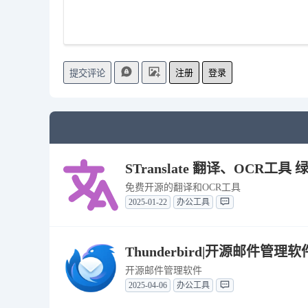
注册
登录
提交评论
STranslate 翻译、OCR工具 绿
免费开源的翻译和OCR工具
2025-01-22
办公工具
Thunderbird|开源邮件管理软件
开源邮件管理软件
2025-04-06
办公工具