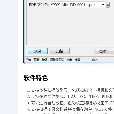
软件特色
支持多种扫描仪型号，包括扫描仪、相机和文
支持多种文件格式，包括JPEG、TIFF、PDF
可以进行自动校正、色彩校正和曝光校正等操
支持扫描多页文档并将其保存为单个PDF文件