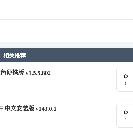
相关推荐
色便携版 v1.5.5.802
1
 中文安装版 v143.0.1
4