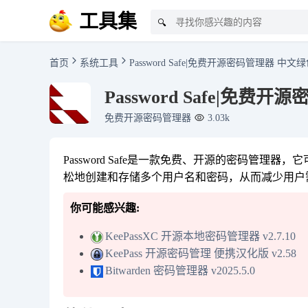
工具集
🔍
首页
系统工具
Password Safe|免费开源密码管理器 中文绿色
Password Safe|免费开
免费开源密码管理器
3.03k
Password Safe是一款免费、开源的密码管
松地创建和存储多个用户名和密码，从而减少用户
你可能感兴趣:
KeePassXC 开源本地密码管理器 v2.7.10
KeePass 开源密码管理 便携汉化版 v2.58
Bitwarden 密码管理器 v2025.5.0