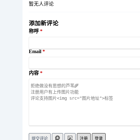
暂无人评论
添加新评论
称呼
Email
内容
注册
登录
提交评论