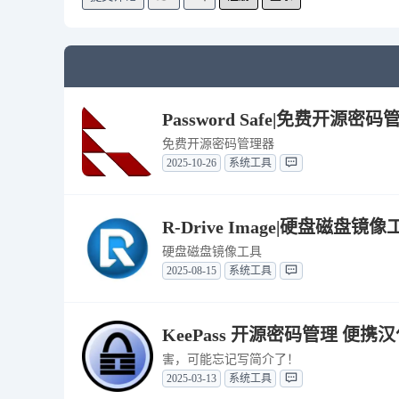
Password Safe|免费开源密码
免费开源密码管理器
2025-10-26
系统工具
R-Drive Image|硬盘磁盘镜像工
硬盘磁盘镜像工具
2025-08-15
系统工具
KeePass 开源密码管理 便携汉化
害，可能忘记写简介了！
2025-03-13
系统工具