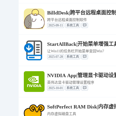
BilldDesk|跨平台远程桌面控制软
跨平台远程桌面控制软件
2025-09-11
系统工具
StartAllBack|开始菜单增强工具 
让Win11的任务栏开始菜单变回Win7
2025-07-28
系统工具
NVIDIA App|管理显卡驱动设置 最
英伟达显卡驱动管理设置程序
2025-10-01
系统工具
SoftPerfect RAM Disk|
内存虚拟磁盘工具