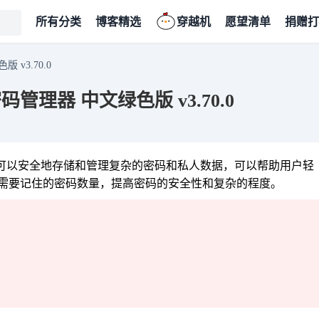
所有分类
博客精选
穿越机
愿望清单
捐赠打
版 v3.70.0
源密码管理器 中文绿色版 v3.70.0
理器，它可以安全地存储和管理复杂的密码和私人数据，可以帮助用户轻
需要记住的密码数量，提高密码的安全性和复杂的程度。