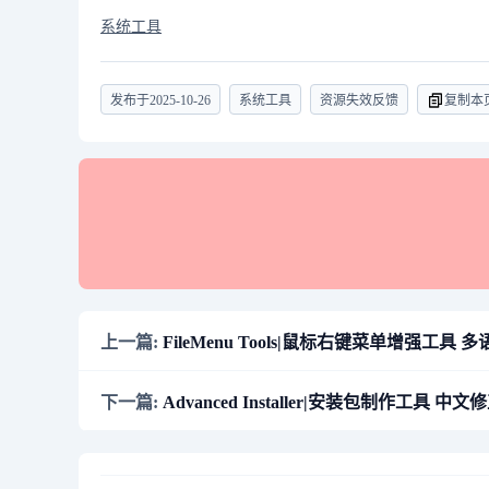
系统工具
发布于
2025-10-26
系统工具
资源失效反馈
复制本
上一篇:
FileMenu Tools|鼠标右键菜单增强工具 多语便
下一篇:
Advanced Installer|安装包制作工具 中文修