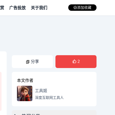
赏
广告投放
关于我们
添加收藏
分享
2
本文作者
工具姬
深度互联网工具人