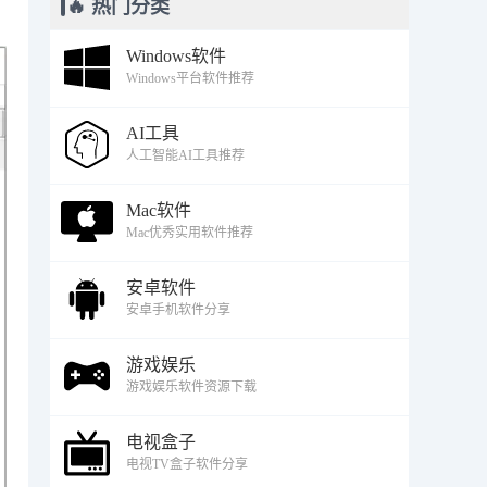
🔥 热门分类
Windows软件
Windows平台软件推荐
AI工具
人工智能AI工具推荐
Mac软件
Mac优秀实用软件推荐
安卓软件
安卓手机软件分享
游戏娱乐
游戏娱乐软件资源下载
电视盒子
电视TV盒子软件分享