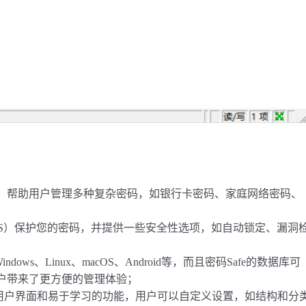
，帮助用户管理多种复杂密码，如银行卡密码、家庭网络密码、
AES）保护您的密码，并提供一些安全性选项，如自动锁定、漏洞
ws、Linux、macOS、Android等，而且密码Safe的数据库可
户带来了更方便的管理体验；
的用户界面和易于学习的功能，用户可以自定义设置，如结构和分