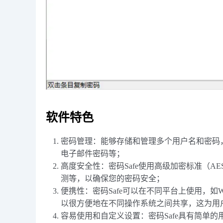
软件特色
密码管理：能够存储和管理多个用户名和密码
电子邮件密码等；
高度安全性：密码Safe使用高级加密标准（
测等，以确保您的密码安全；
便携性：密码Safe可以在不同平台上使用，如Windo
以很方便地在不同操作系统之间共享，这为用
容易使用和自定义设置：密码Safe具有简单